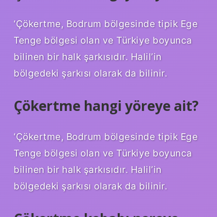
‘Çökertme, Bodrum bölgesinde tipik Ege
Tenge bölgesi olan ve Türkiye boyunca
bilinen bir halk şarkısıdır. Halil’in
bölgedeki şarkısı olarak da bilinir.
Çökertme hangi yöreye ait?
‘Çökertme, Bodrum bölgesinde tipik Ege
Tenge bölgesi olan ve Türkiye boyunca
bilinen bir halk şarkısıdır. Halil’in
bölgedeki şarkısı olarak da bilinir.