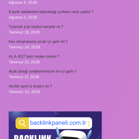
Ağustos 3, 2026
6 aylık bebeklere balkabağı çorbası nasıl yapılır ?
Ağustos 3, 2026
Tutanak yok kasko karşılar mı ?
Temmuz 29, 2026
Kas sıkışmasına sıcak iyi gelir mi ?
Temmuz 24, 2026
HLA-B27 testi neden istenir ?
Temmuz 22, 2026
Ayak bileği zedelenmesine ne iyi gelir ?
Temmuz 21, 2026
Akrilik bant iz bırakır mı ?
Temmuz 20, 2026