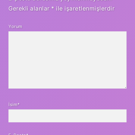
Gerekli alanlar
*
ile işaretlenmişlerdir
Yorum
İsim*