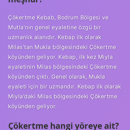
Çökertme Kebab, Bodrum Bölgesi ve
Mutla’nın genel eyaletine özgü bir
uzmanlık alanıdır. Kebap ilk olarak
Milas’tan Mukla bölgesindeki Çökertme
köyünden geliyor. Kebap, ilk kez Miyla
eyaletinin Milas bölgesindeki Çökertme
köyünden çıktı. Genel olarak, Mukla
eyaleti için bir uzmandır. Kebap ilk olarak
Miyla’daki Milas bölgesindeki Çökertme
köyünden geliyor.
Çökertme hangi yöreye ait?