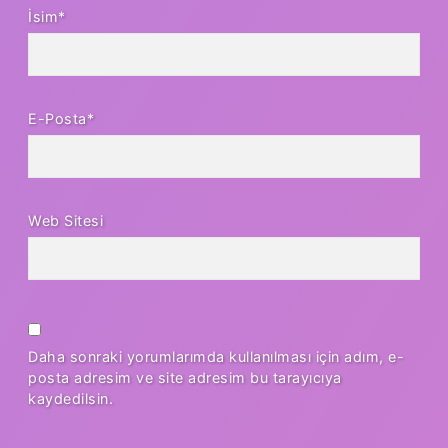
İsim*
E-Posta*
Web Sitesi
Daha sonraki yorumlarımda kullanılması için adım, e-
posta adresim ve site adresim bu tarayıcıya
kaydedilsin.