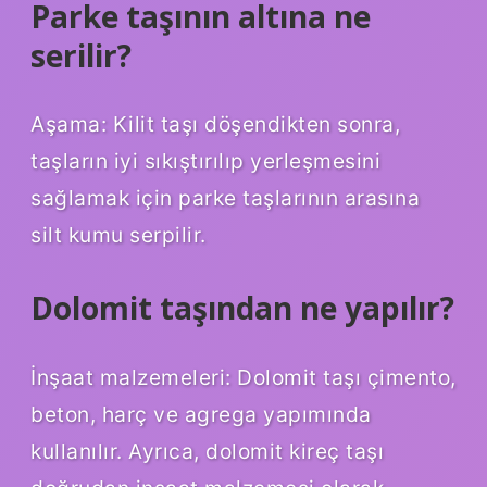
Parke taşının altına ne
serilir?
Aşama: Kilit taşı döşendikten sonra,
taşların iyi sıkıştırılıp yerleşmesini
sağlamak için parke taşlarının arasına
silt kumu serpilir.
Dolomit taşından ne yapılır?
İnşaat malzemeleri: Dolomit taşı çimento,
beton, harç ve agrega yapımında
kullanılır. Ayrıca, dolomit kireç taşı