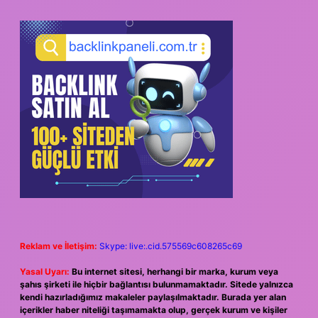
Reklam ve İletişim:
Skype: live:.cid.575569c608265c69
Yasal Uyarı:
Bu internet sitesi, herhangi bir marka, kurum veya
şahıs şirketi ile hiçbir bağlantısı bulunmamaktadır. Sitede yalnızca
kendi hazırladığımız makaleler paylaşılmaktadır. Burada yer alan
içerikler haber niteliği taşımamakta olup, gerçek kurum ve kişiler