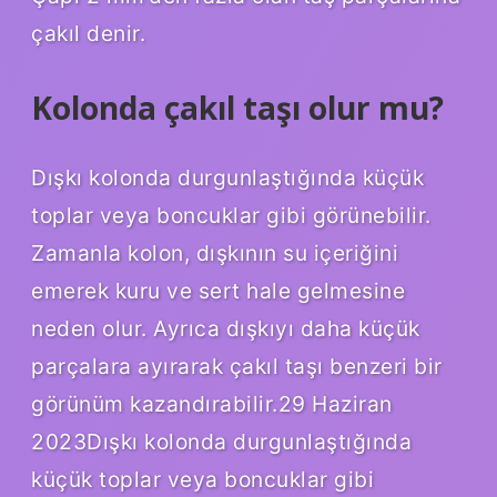
çakıl denir.
Kolonda çakıl taşı olur mu?
Dışkı kolonda durgunlaştığında küçük
toplar veya boncuklar gibi görünebilir.
Zamanla kolon, dışkının su içeriğini
emerek kuru ve sert hale gelmesine
neden olur. Ayrıca dışkıyı daha küçük
parçalara ayırarak çakıl taşı benzeri bir
görünüm kazandırabilir.29 Haziran
2023Dışkı kolonda durgunlaştığında
küçük toplar veya boncuklar gibi