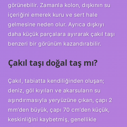
görünebilir. Zamanla kolon, dışkının su
içeriğini emerek kuru ve sert hale
gelmesine neden olur. Ayrıca dışkıyı
daha küçük parçalara ayırarak çakıl taşı
benzeri bir görünüm kazandırabilir.
Çakıl taşı doğal taş mı?
Çakıl, tabiatta kendiliğinden oluşan;
deniz, göl kıyıları ve akarsuların su
aşındırmasıyla yeryüzüne çıkan, çapı 2
mm’den büyük, çapı 70 cm’den küçük,
keskinliğini kaybetmiş, genellikle