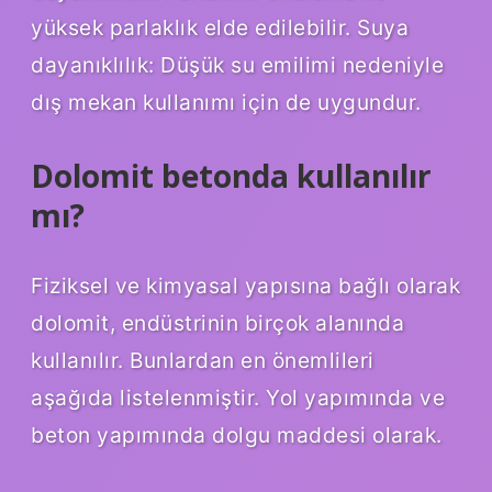
yüksek parlaklık elde edilebilir. Suya
dayanıklılık: Düşük su emilimi nedeniyle
dış mekan kullanımı için de uygundur.
Dolomit betonda kullanılır
mı?
Fiziksel ve kimyasal yapısına bağlı olarak
dolomit, endüstrinin birçok alanında
kullanılır. Bunlardan en önemlileri
aşağıda listelenmiştir. Yol yapımında ve
beton yapımında dolgu maddesi olarak.