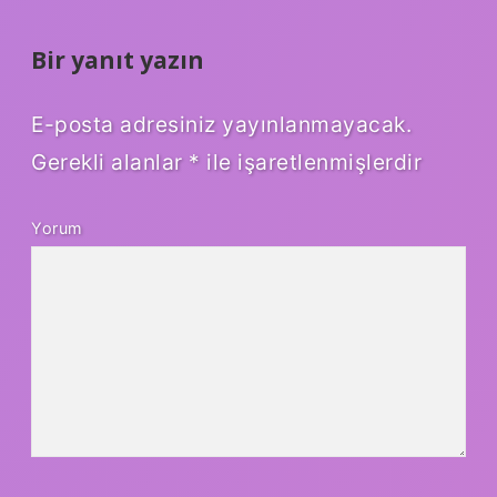
Bir yanıt yazın
E-posta adresiniz yayınlanmayacak.
Gerekli alanlar
*
ile işaretlenmişlerdir
Yorum