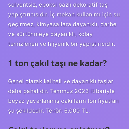
solventsiz, epoksi bazlı dekoratif taş
yapıştırıcısıdır. İç mekan kullanımı için su
geçirmez, kimyasallara dayanıklı, darbe
ve sürtünmeye dayanıklı, kolay
temizlenen ve hijyenik bir yapıştırıcıdır.
1 ton çakıl taşı ne kadar?
Genel olarak kaliteli ve dayanıklı taşlar
daha pahalıdır. Temmuz 2023 itibariyle
beyaz yuvarlanmış çakılların ton fiyatları
şu şekildedir: Tenör: 6.000 TL.