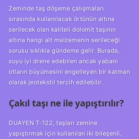
Zeminde taş döşeme çalışmaları
sırasında kullanılacak örtünün altına
serilecek olan kaliteli dolomit taşının
altına hangi alt malzemenin serileceği
sorusu sıklıkla gündeme gelir. Burada,
suyu iyi drene edebilen ancak yabani
otların büyümesini engelleyen bir katman
olarak jeotekstil tercih edilebilir.
Çakıl taşı ne ile yapıştırılır?
DUAYEN T-122, taşları zemine
yapıştırmak için kullanılan iki bileşenli,