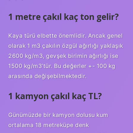
1 metre çakıl kaç ton gelir?
Kaya türü elbette önemlidir. Ancak genel
olarak 1 m3 çakılın özgül ağırlığı yaklaşık
2600 kg/m3, gevşek birimin ağırlığı ise
1500 kg/m3’tür. Bu değerler +- 100 kg
arasında değişebilmektedir.
1 kamyon çakıl kaç TL?
Günümüzde bir kamyon dolusu kum
ortalama 18 metreküpe denk