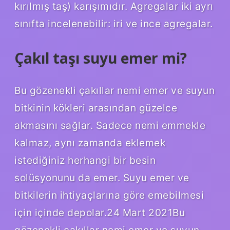
kırılmış taş) karışımıdır. Agregalar iki ayrı
sınıfta incelenebilir: iri ve ince agregalar.
Çakıl taşı suyu emer mi?
Bu gözenekli çakıllar nemi emer ve suyun
bitkinin kökleri arasından güzelce
akmasını sağlar. Sadece nemi emmekle
kalmaz, aynı zamanda eklemek
istediğiniz herhangi bir besin
solüsyonunu da emer. Suyu emer ve
bitkilerin ihtiyaçlarına göre emebilmesi
için içinde depolar.24 Mart 2021Bu