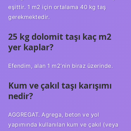
eşittir. 1 m2 için ortalama 40 kg taş
gerekmektedir.
25 kg dolomit taşı kaç m2
yer kaplar?
Efendim, alan 1 m2’nin biraz üzerinde.
Kum ve çakıl taşı karışımı
nedir?
AGGREGAT. Agrega, beton ve yol
yapımında kullanılan kum ve çakıl (veya