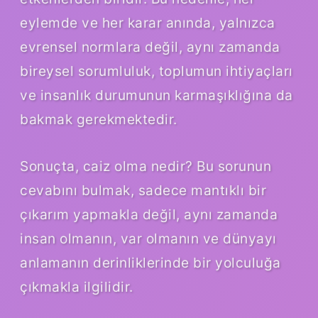
eylemde ve her karar anında, yalnızca
evrensel normlara değil, aynı zamanda
bireysel sorumluluk, toplumun ihtiyaçları
ve insanlık durumunun karmaşıklığına da
bakmak gerekmektedir.
Sonuçta, caiz olma nedir? Bu sorunun
cevabını bulmak, sadece mantıklı bir
çıkarım yapmakla değil, aynı zamanda
insan olmanın, var olmanın ve dünyayı
anlamanın derinliklerinde bir yolculuğa
çıkmakla ilgilidir.