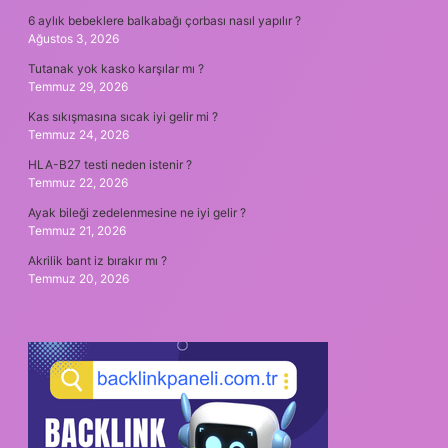
6 aylık bebeklere balkabağı çorbası nasıl yapılır ?
Ağustos 3, 2026
Tutanak yok kasko karşılar mı ?
Temmuz 29, 2026
Kas sıkışmasına sıcak iyi gelir mi ?
Temmuz 24, 2026
HLA-B27 testi neden istenir ?
Temmuz 22, 2026
Ayak bileği zedelenmesine ne iyi gelir ?
Temmuz 21, 2026
Akrilik bant iz bırakır mı ?
Temmuz 20, 2026