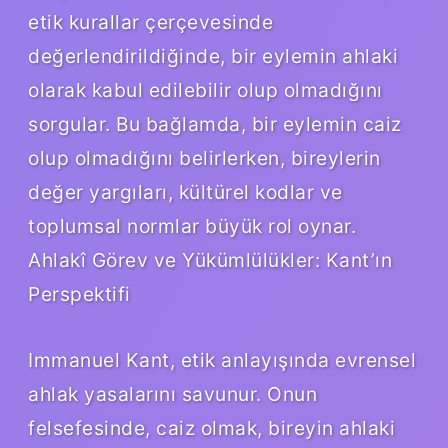
etik kurallar çerçevesinde
değerlendirildiğinde, bir eylemin ahlaki
olarak kabul edilebilir olup olmadığını
sorgular. Bu bağlamda, bir eylemin caiz
olup olmadığını belirlerken, bireylerin
değer yargıları, kültürel kodlar ve
toplumsal normlar büyük rol oynar.
Ahlakî Görev ve Yükümlülükler: Kant’ın
Perspektifi
Immanuel Kant, etik anlayışında evrensel
ahlak yasalarını savunur. Onun
felsefesinde, caiz olmak, bireyin ahlaki