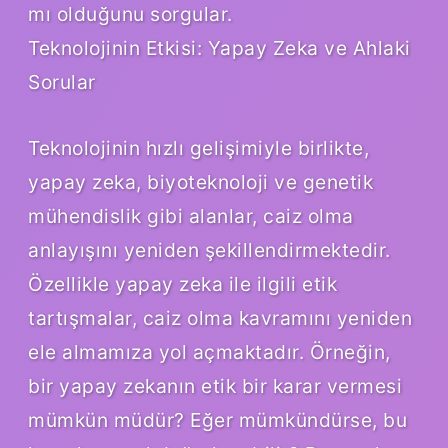
mı olduğunu sorgular.
Teknolojinin Etkisi: Yapay Zeka ve Ahlaki
Sorular
Teknolojinin hızlı gelişimiyle birlikte,
yapay zeka, biyoteknoloji ve genetik
mühendislik gibi alanlar, caiz olma
anlayışını yeniden şekillendirmektedir.
Özellikle yapay zeka ile ilgili etik
tartışmalar, caiz olma kavramını yeniden
ele almamıza yol açmaktadır. Örneğin,
bir yapay zekanın etik bir karar vermesi
mümkün müdür? Eğer mümkündürse, bu