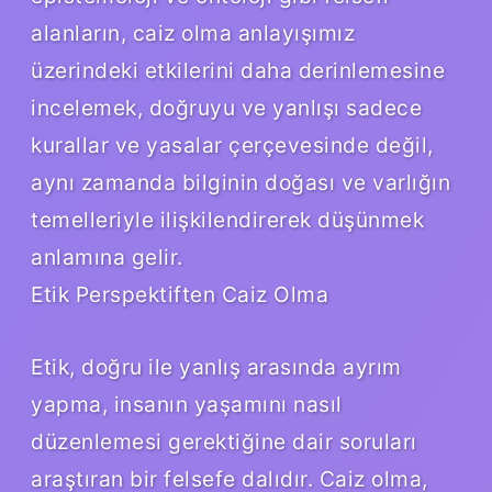
alanların, caiz olma anlayışımız
üzerindeki etkilerini daha derinlemesine
incelemek, doğruyu ve yanlışı sadece
kurallar ve yasalar çerçevesinde değil,
aynı zamanda bilginin doğası ve varlığın
temelleriyle ilişkilendirerek düşünmek
anlamına gelir.
Etik Perspektiften Caiz Olma
Etik, doğru ile yanlış arasında ayrım
yapma, insanın yaşamını nasıl
düzenlemesi gerektiğine dair soruları
araştıran bir felsefe dalıdır. Caiz olma,