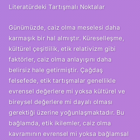
Literatürdeki Tartışmalı Noktalar
Günümüzde, caiz olma meselesi daha
karmaşık bir hal almıştır. Küreselleşme,
kültürel çeşitlilik, etik relativizm gibi
faktörler, caiz olma anlayışını daha
belirsiz hale getirmiştir. Çağdaş
felsefede, etik tartışmalar genellikle
evrensel değerlere mi yoksa kültürel ve
bireysel değerlere mi dayalı olması
gerektiği üzerine yoğunlaşmaktadır. Bu
bağlamda, etik ikilemler, caiz olma
kavramının evrensel mi yoksa bağlamsal