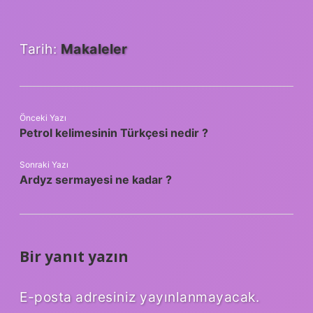
Tarih:
Makaleler
Önceki Yazı
Petrol kelimesinin Türkçesi nedir ?
Sonraki Yazı
Ardyz sermayesi ne kadar ?
Bir yanıt yazın
E-posta adresiniz yayınlanmayacak.