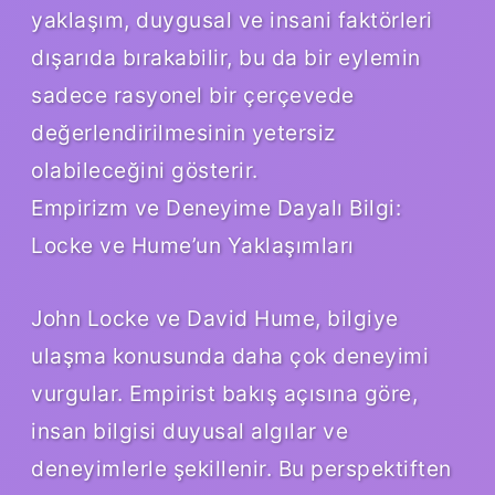
yaklaşım, duygusal ve insani faktörleri
dışarıda bırakabilir, bu da bir eylemin
sadece rasyonel bir çerçevede
değerlendirilmesinin yetersiz
olabileceğini gösterir.
Empirizm ve Deneyime Dayalı Bilgi:
Locke ve Hume’un Yaklaşımları
John Locke ve David Hume, bilgiye
ulaşma konusunda daha çok deneyimi
vurgular. Empirist bakış açısına göre,
insan bilgisi duyusal algılar ve
deneyimlerle şekillenir. Bu perspektiften