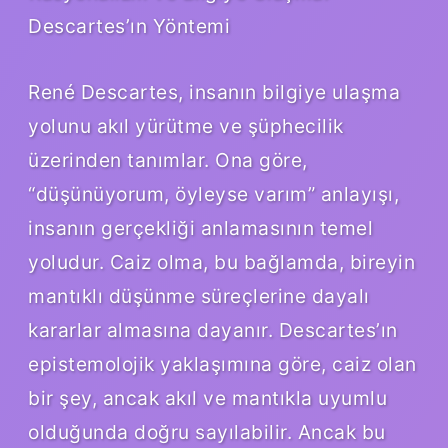
Descartes’ın Yöntemi
René Descartes, insanın bilgiye ulaşma
yolunu akıl yürütme ve şüphecilik
üzerinden tanımlar. Ona göre,
“düşünüyorum, öyleyse varım” anlayışı,
insanın gerçekliği anlamasının temel
yoludur. Caiz olma, bu bağlamda, bireyin
mantıklı düşünme süreçlerine dayalı
kararlar almasına dayanır. Descartes’ın
epistemolojik yaklaşımına göre, caiz olan
bir şey, ancak akıl ve mantıkla uyumlu
olduğunda doğru sayılabilir. Ancak bu