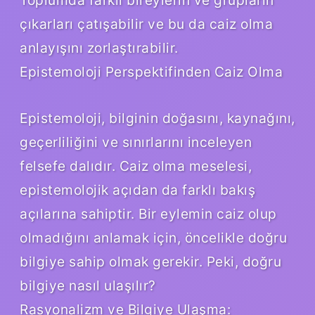
çıkarları çatışabilir ve bu da caiz olma
anlayışını zorlaştırabilir.
Epistemoloji Perspektifinden Caiz Olma
Epistemoloji, bilginin doğasını, kaynağını,
geçerliliğini ve sınırlarını inceleyen
felsefe dalıdır. Caiz olma meselesi,
epistemolojik açıdan da farklı bakış
açılarına sahiptir. Bir eylemin caiz olup
olmadığını anlamak için, öncelikle doğru
bilgiye sahip olmak gerekir. Peki, doğru
bilgiye nasıl ulaşılır?
Rasyonalizm ve Bilgiye Ulaşma: