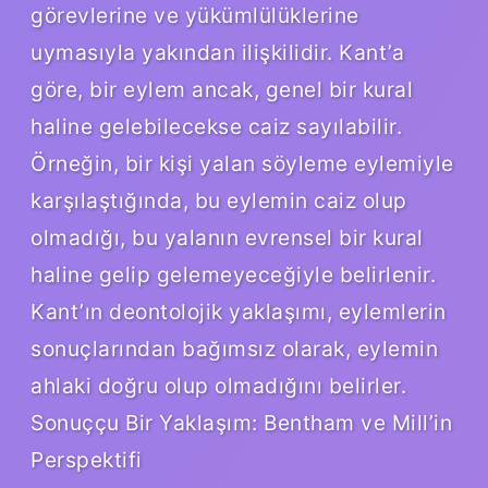
görevlerine ve yükümlülüklerine
uymasıyla yakından ilişkilidir. Kant’a
göre, bir eylem ancak, genel bir kural
haline gelebilecekse caiz sayılabilir.
Örneğin, bir kişi yalan söyleme eylemiyle
karşılaştığında, bu eylemin caiz olup
olmadığı, bu yalanın evrensel bir kural
haline gelip gelemeyeceğiyle belirlenir.
Kant’ın deontolojik yaklaşımı, eylemlerin
sonuçlarından bağımsız olarak, eylemin
ahlaki doğru olup olmadığını belirler.
Sonuççu Bir Yaklaşım: Bentham ve Mill’in
Perspektifi