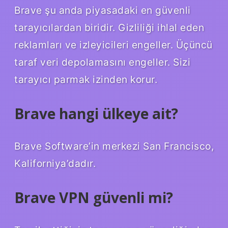
Brave şu anda piyasadaki en güvenli
tarayıcılardan biridir. Gizliliği ihlal eden
reklamları ve izleyicileri engeller. Üçüncü
taraf veri depolamasını engeller. Sizi
tarayıcı parmak izinden korur.
Brave hangi ülkeye ait?
Brave Software’in merkezi San Francisco,
Kaliforniya’dadır.
Brave VPN güvenli mi?