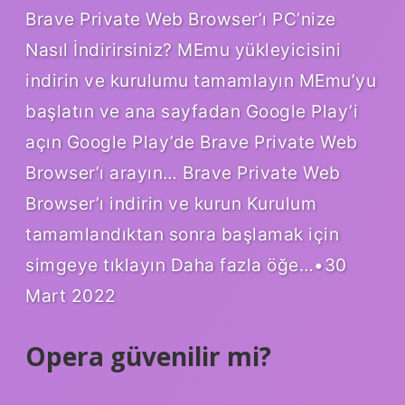
Brave Private Web Browser’ı PC’nize
Nasıl İndirirsiniz? MEmu yükleyicisini
indirin ve kurulumu tamamlayın MEmu’yu
başlatın ve ana sayfadan Google Play’i
açın Google Play’de Brave Private Web
Browser’ı arayın… Brave Private Web
Browser’ı indirin ve kurun Kurulum
tamamlandıktan sonra başlamak için
simgeye tıklayın Daha fazla öğe…•30
Mart 2022
Opera güvenilir mi?