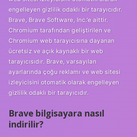
engelleyen gizlilik odaklı bir tarayıcıdır.
Brave, Brave Software, Inc.’e aittir.
Chromium tarafından geliştirilen ve
Chromium web tarayıcısına dayanan
ücretsiz ve açık kaynaklı bir web
tarayıcısıdır. Brave, varsayılan
ayarlarında çoğu reklamı ve web sitesi
izleyicisini otomatik olarak engelleyen
gizlilik odaklı bir tarayıcıdır.
Brave bilgisayara nasıl
indirilir?