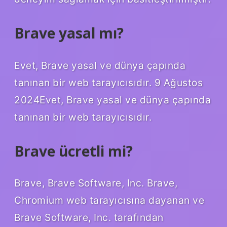
Brave yasal mı?
Evet, Brave yasal ve dünya çapında
tanınan bir web tarayıcısıdır. 9 Ağustos
2024Evet, Brave yasal ve dünya çapında
tanınan bir web tarayıcısıdır.
Brave ücretli mi?
Brave, Brave Software, Inc. Brave,
Chromium web tarayıcısına dayanan ve
Brave Software, Inc. tarafından