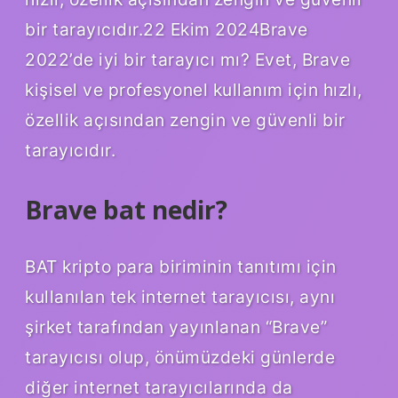
bir tarayıcıdır.22 Ekim 2024Brave
2022’de iyi bir tarayıcı mı? Evet, Brave
kişisel ve profesyonel kullanım için hızlı,
özellik açısından zengin ve güvenli bir
tarayıcıdır.
Brave bat nedir?
BAT kripto para biriminin tanıtımı için
kullanılan tek internet tarayıcısı, aynı
şirket tarafından yayınlanan “Brave”
tarayıcısı olup, önümüzdeki günlerde
diğer internet tarayıcılarında da