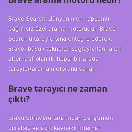
Brave Search, dünyanın en kapsamlı,
bağımsız özel arama motorudur. Brave
Search’ü tarayıcısına entegre ederek,
Brave, büyük teknoloji sağlayıcılarına bir
alternatif olan ilk hepsi bir arada
tarayıcı/arama motorunu sunar.
Brave tarayıcı ne zaman
çıktı?
Brave Software tarafından geliştirilen
ücretsiz ve açık kaynaklı internet