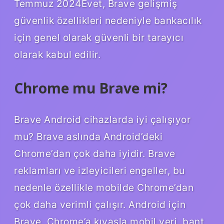
Temmuz 2024Evet, Brave gelişmiş
güvenlik özellikleri nedeniyle bankacılık
için genel olarak güvenli bir tarayıcı
olarak kabul edilir.
Chrome mu Brave mi?
Brave Android cihazlarda iyi çalışıyor
mu? Brave aslında Android’deki
Chrome’dan çok daha iyidir. Brave
reklamları ve izleyicileri engeller, bu
nedenle özellikle mobilde Chrome’dan
çok daha verimli çalışır. Android için
Brave, Chrome’a ​​kıyasla mobil veri, bant