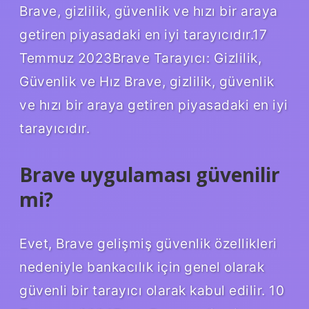
Brave, gizlilik, güvenlik ve hızı bir araya
getiren piyasadaki en iyi tarayıcıdır.17
Temmuz 2023Brave Tarayıcı: Gizlilik,
Güvenlik ve Hız Brave, gizlilik, güvenlik
ve hızı bir araya getiren piyasadaki en iyi
tarayıcıdır.
Brave uygulaması güvenilir
mi?
Evet, Brave gelişmiş güvenlik özellikleri
nedeniyle bankacılık için genel olarak
güvenli bir tarayıcı olarak kabul edilir. 10