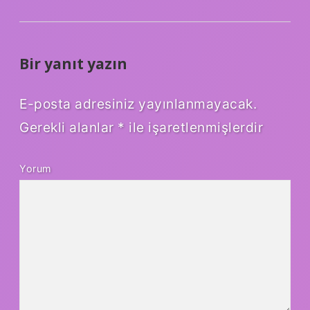
Bir yanıt yazın
E-posta adresiniz yayınlanmayacak.
Gerekli alanlar
*
ile işaretlenmişlerdir
Yorum