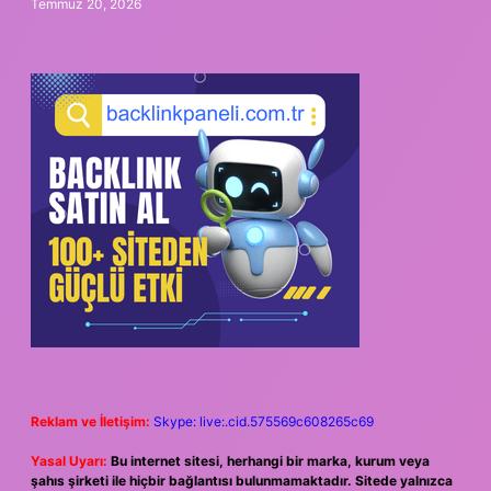
Temmuz 20, 2026
Reklam ve İletişim:
Skype: live:.cid.575569c608265c69
Yasal Uyarı:
Bu internet sitesi, herhangi bir marka, kurum veya
şahıs şirketi ile hiçbir bağlantısı bulunmamaktadır. Sitede yalnızca