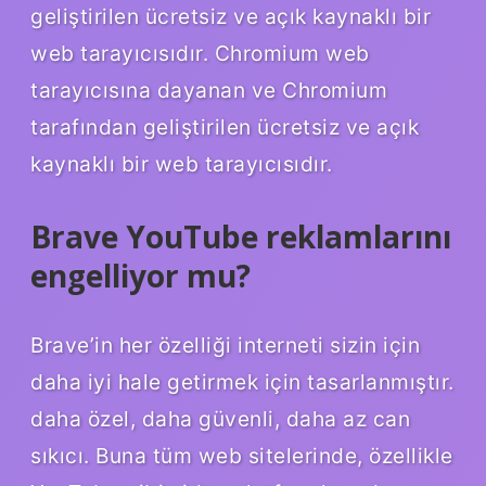
geliştirilen ücretsiz ve açık kaynaklı bir
web tarayıcısıdır. Chromium web
tarayıcısına dayanan ve Chromium
tarafından geliştirilen ücretsiz ve açık
kaynaklı bir web tarayıcısıdır.
Brave YouTube reklamlarını
engelliyor mu?
Brave’in her özelliği interneti sizin için
daha iyi hale getirmek için tasarlanmıştır.
daha özel, daha güvenli, daha az can
sıkıcı. Buna tüm web sitelerinde, özellikle