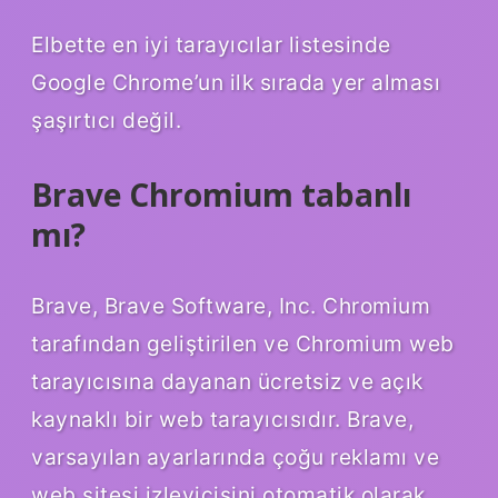
Elbette en iyi tarayıcılar listesinde
Google Chrome’un ilk sırada yer alması
şaşırtıcı değil.
Brave Chromium tabanlı
mı?
Brave, Brave Software, Inc. Chromium
tarafından geliştirilen ve Chromium web
tarayıcısına dayanan ücretsiz ve açık
kaynaklı bir web tarayıcısıdır. Brave,
varsayılan ayarlarında çoğu reklamı ve
web sitesi izleyicisini otomatik olarak