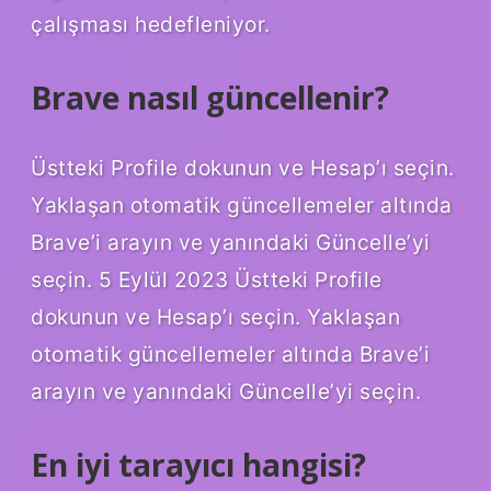
çalışması hedefleniyor.
Brave nasıl güncellenir?
Üstteki Profile dokunun ve Hesap’ı seçin.
Yaklaşan otomatik güncellemeler altında
Brave’i arayın ve yanındaki Güncelle’yi
seçin. 5 Eylül 2023 Üstteki Profile
dokunun ve Hesap’ı seçin. Yaklaşan
otomatik güncellemeler altında Brave’i
arayın ve yanındaki Güncelle’yi seçin.
En iyi tarayıcı hangisi?