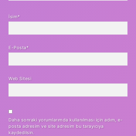
İsim*
E-Posta*
Web Sitesi
Daha sonraki yorumlarımda kullanılması için adım, e-
posta adresim ve site adresim bu tarayıcıya
kaydedilsin.