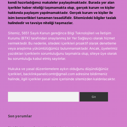
kendi hazırladığımız makaleler paylaşılmaktadır. Burada yer alan
içerikler haber niteliği taşımamakta olup, gerçek kurum ve kişiler
hakkında paylaşım yapılmamaktadır. Gerçek kurum ve kişiler ile
isim benzerlikleri tamamen tesadüfidir. Sitemizdeki bilgiler taslak
halindedir ve tavsiye niteliği taşımazlar.
Sitemiz, 5651 Sayılı Kanun gereğince Bilgi Teknolojileri ve İletişim
Kurumu (BTK) tarafından onaylanmış bir Yer Sağlayıcı olarak hizmet
vermektedir. Bu nedenle, sitedeki içerikleri proaktif olarak denetleme
veya araştırma yükümlülüğümüz bulunmamaktadır. Ancak, üyelerimiz
yazdıkları içeriklerin sorumluluğunu taşımakta olup, siteye üye olarak
bu sorumluluğu kabul etmiş sayılırlar.
Hukuka ve yasal düzenlemelere aykırı olduğunu düşündüğünüz
içerikleri,
backlinkpanelicomtr@gmail.com
adresine bildirmeniz
halinde, ilgili içerikler yasal süre içerisinde sitemizden kaldırılacaktır.
Arama
Son yorumlar