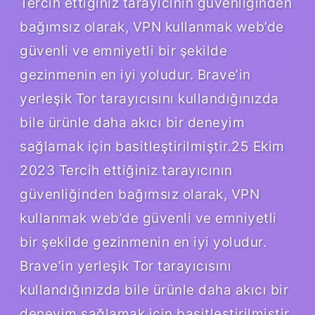
Tercih ettiğiniz tarayıcının güvenliğinden
bağımsız olarak, VPN kullanmak web’de
güvenli ve emniyetli bir şekilde
gezinmenin en iyi yoludur. Brave’in
yerleşik Tor tarayıcısını kullandığınızda
bile ürünle daha akıcı bir deneyim
sağlamak için basitleştirilmiştir.25 Ekim
2023 Tercih ettiğiniz tarayıcının
güvenliğinden bağımsız olarak, VPN
kullanmak web’de güvenli ve emniyetli
bir şekilde gezinmenin en iyi yoludur.
Brave’in yerleşik Tor tarayıcısını
kullandığınızda bile ürünle daha akıcı bir
deneyim sağlamak için basitleştirilmiştir.