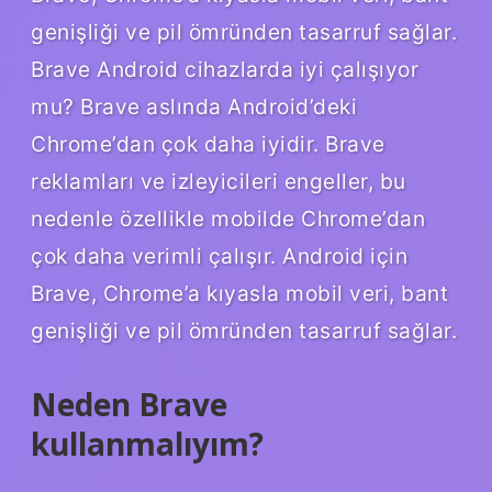
genişliği ve pil ömründen tasarruf sağlar.
Brave Android cihazlarda iyi çalışıyor
mu? Brave aslında Android’deki
Chrome’dan çok daha iyidir. Brave
reklamları ve izleyicileri engeller, bu
nedenle özellikle mobilde Chrome’dan
çok daha verimli çalışır. Android için
Brave, Chrome’a ​​kıyasla mobil veri, bant
genişliği ve pil ömründen tasarruf sağlar.
Neden Brave
kullanmalıyım?