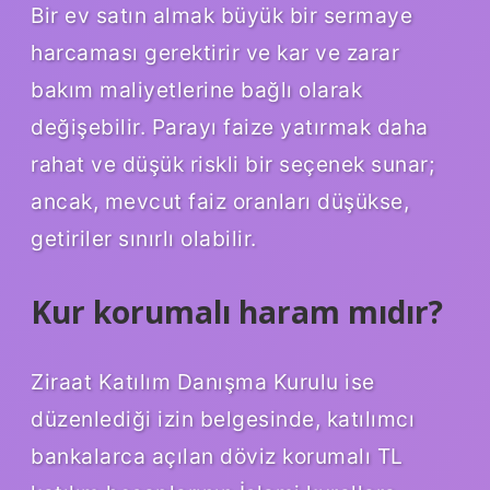
Bir ev satın almak büyük bir sermaye
harcaması gerektirir ve kar ve zarar
bakım maliyetlerine bağlı olarak
değişebilir. Parayı faize yatırmak daha
rahat ve düşük riskli bir seçenek sunar;
ancak, mevcut faiz oranları düşükse,
getiriler sınırlı olabilir.
Kur korumalı haram mıdır?
Ziraat Katılım Danışma Kurulu ise
düzenlediği izin belgesinde, katılımcı
bankalarca açılan döviz korumalı TL