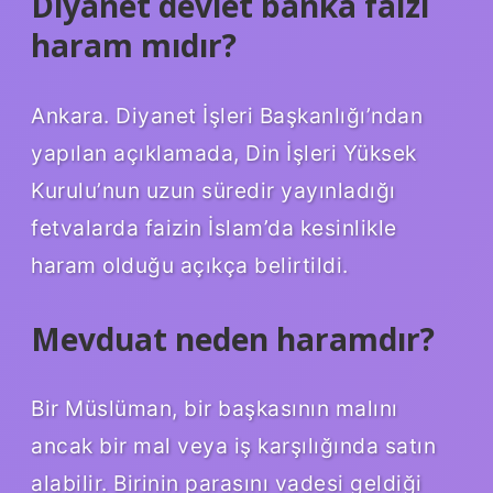
Diyanet devlet banka faizi
haram mıdır?
Ankara. Diyanet İşleri Başkanlığı’ndan
yapılan açıklamada, Din İşleri Yüksek
Kurulu’nun uzun süredir yayınladığı
fetvalarda faizin İslam’da kesinlikle
haram olduğu açıkça belirtildi.
Mevduat neden haramdır?
Bir Müslüman, bir başkasının malını
ancak bir mal veya iş karşılığında satın
alabilir. Birinin parasını vadesi geldiği