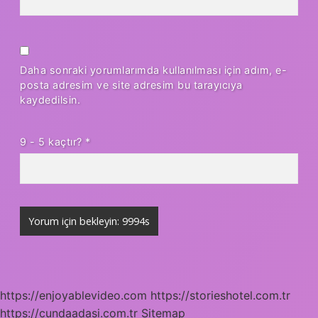
Daha sonraki yorumlarımda kullanılması için adım, e-
posta adresim ve site adresim bu tarayıcıya
kaydedilsin.
9 - 5 kaçtır?
*
https://enjoyablevideo.com
https://storieshotel.com.tr
https://cundaadasi.com.tr
Sitemap