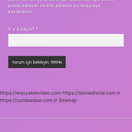
posta adresim ve site adresim bu tarayıcıya
kaydedilsin.
5 + 3 kaçtır?
*
https://enjoyablevideo.com
https://storieshotel.com.tr
https://cundaadasi.com.tr
Sitemap