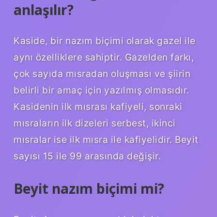
anlaşılır?
Kaside, bir nazım biçimi olarak gazel ile
aynı özelliklere sahiptir. Gazelden farkı,
çok sayıda mısradan oluşması ve şiirin
belirli bir amaç için yazılmış olmasıdır.
Kasidenin ilk mısrası kafiyeli, sonraki
mısraların ilk dizeleri serbest, ikinci
mısralar ise ilk mısra ile kafiyelidir. Beyit
sayısı 15 ile 99 arasında değişir.
Beyit nazım biçimi mi?