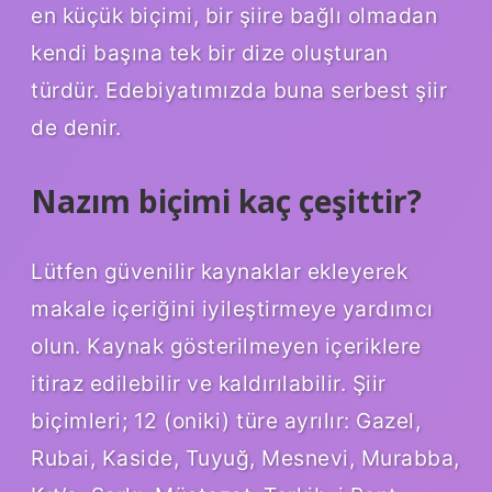
en küçük biçimi, bir şiire bağlı olmadan
kendi başına tek bir dize oluşturan
türdür. Edebiyatımızda buna serbest şiir
de denir.
Nazım biçimi kaç çeşittir?
Lütfen güvenilir kaynaklar ekleyerek
makale içeriğini iyileştirmeye yardımcı
olun. Kaynak gösterilmeyen içeriklere
itiraz edilebilir ve kaldırılabilir. Şiir
biçimleri; 12 (oniki) türe ayrılır: Gazel,
Rubai, Kaside, Tuyuğ, Mesnevi, Murabba,