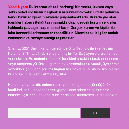
Yasal Uyarı:
Bu internet sitesi, herhangi bir marka, kurum veya
şahıs şirketi ile hiçbir bağlantısı bulunmamaktadır. Sitede yalnızca
kendi hazırladığımız makaleler paylaşılmaktadır. Burada yer alan
içerikler haber niteliği taşımamakta olup, gerçek kurum ve kişiler
hakkında paylaşım yapılmamaktadır. Gerçek kurum ve kişiler ile
isim benzerlikleri tamamen tesadüfidir. Sitemizdeki bilgiler taslak
halindedir ve tavsiye niteliği taşımazlar.
Sitemiz, 5651 Sayılı Kanun gereğince Bilgi Teknolojileri ve İletişim
Kurumu (BTK) tarafından onaylanmış bir Yer Sağlayıcı olarak hizmet
vermektedir. Bu nedenle, sitedeki içerikleri proaktif olarak denetleme
veya araştırma yükümlülüğümüz bulunmamaktadır. Ancak, üyelerimiz
yazdıkları içeriklerin sorumluluğunu taşımakta olup, siteye üye olarak
bu sorumluluğu kabul etmiş sayılırlar.
Hukuka ve yasal düzenlemelere aykırı olduğunu düşündüğünüz
içerikleri,
backlinkpanelicomtr@gmail.com
adresine bildirmeniz
halinde, ilgili içerikler yasal süre içerisinde sitemizden kaldırılacaktır.
Arama