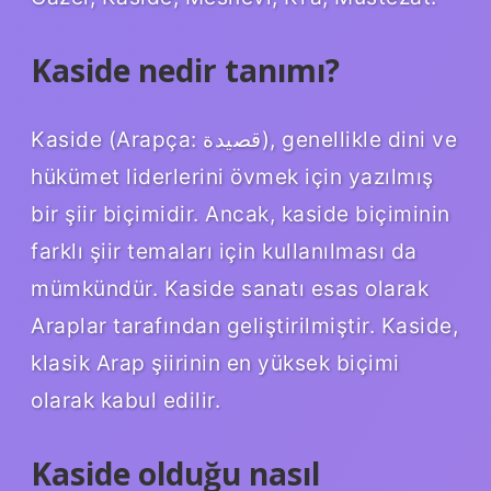
Kaside nedir tanımı?
Kaside (Arapça: قصيدة), genellikle dini ve
hükümet liderlerini övmek için yazılmış
bir şiir biçimidir. Ancak, kaside biçiminin
farklı şiir temaları için kullanılması da
mümkündür. Kaside sanatı esas olarak
Araplar tarafından geliştirilmiştir. Kaside,
klasik Arap şiirinin en yüksek biçimi
olarak kabul edilir.
Kaside olduğu nasıl