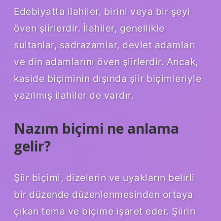
Edebiyatta ilahiler, birini veya bir şeyi
öven şiirlerdir. İlahiler, genellikle
sultanlar, sadrazamlar, devlet adamları
ve din adamlarını öven şiirlerdir. Ancak,
kaside biçiminin dışında şiir biçimleriyle
yazılmış ilahiler de vardır.
Nazım biçimi ne anlama
gelir?
Şiir biçimi, dizelerin ve uyakların belirli
bir düzende düzenlenmesinden ortaya
çıkan tema ve biçime işaret eder. Şiirin