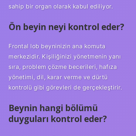
sahip bir organ olarak kabul ediliyor.
Ön beyin neyi kontrol eder?
Frontal lob beyninizin ana komuta
merkezidir. Kişiliğinizi yönetmenin yanı
sıra, problem çözme becerileri, hafıza
yönetimi, dil, karar verme ve dürtü
kontrolü gibi görevleri de gerçekleştirir.
Beynin hangi bölümü
duyguları kontrol eder?