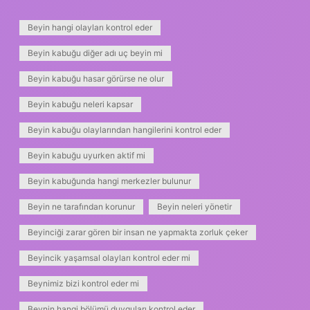
Beyin hangi olayları kontrol eder
Beyin kabuğu diğer adı uç beyin mi
Beyin kabuğu hasar görürse ne olur
Beyin kabuğu neleri kapsar
Beyin kabuğu olaylarından hangilerini kontrol eder
Beyin kabuğu uyurken aktif mi
Beyin kabuğunda hangi merkezler bulunur
Beyin ne tarafından korunur
Beyin neleri yönetir
Beyinciği zarar gören bir insan ne yapmakta zorluk çeker
Beyincik yaşamsal olayları kontrol eder mi
Beynimiz bizi kontrol eder mi
Beynin hangi bölümü duyguları kontrol eder