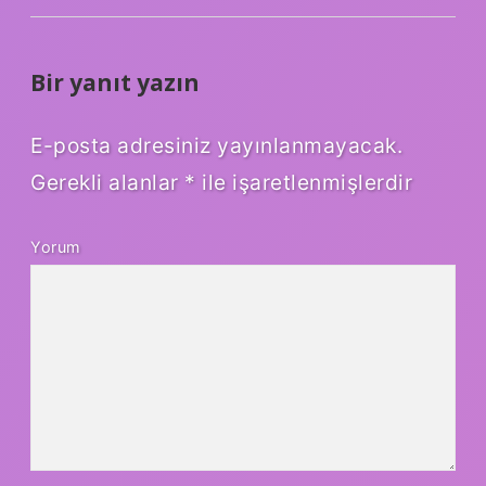
Bir yanıt yazın
E-posta adresiniz yayınlanmayacak.
Gerekli alanlar
*
ile işaretlenmişlerdir
Yorum