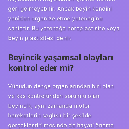
geri gelmeyebilir. Ancak beyin kendini
yeniden organize etme yeteneğine
sahiptir. Bu yeteneğe nöroplastisite veya
beyin plastisitesi denir.
Beyincik yaşamsal olayları
kontrol eder mi?
Vücudun denge organlarından biri olan
ve kas kontrolünden sorumlu olan
beyincik, aynı zamanda motor
hareketlerin sağlıklı bir şekilde
gerçekleştirilmesinde de hayati öneme