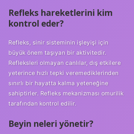
Refleks hareketlerini kim
kontrol eder?
Refleks, sinir sisteminin işleyişi için
büyük önem taşıyan bir aktivitedir.
Refleksleri olmayan canlılar, dış etkilere
yeterince hızlı tepki veremediklerinden
sınırlı bir hayatta kalma yeteneğine
sahiptirler. Refleks mekanizması omurilik
tarafından kontrol edilir.
Beyin neleri yönetir?