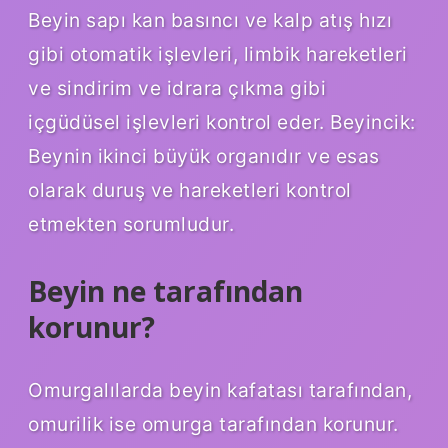
Beyin sapı kan basıncı ve kalp atış hızı
gibi otomatik işlevleri, limbik hareketleri
ve sindirim ve idrara çıkma gibi
içgüdüsel işlevleri kontrol eder. Beyincik:
Beynin ikinci büyük organıdır ve esas
olarak duruş ve hareketleri kontrol
etmekten sorumludur.
Beyin ne tarafından
korunur?
Omurgalılarda beyin kafatası tarafından,
omurilik ise omurga tarafından korunur.