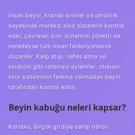
İnsan beyni, kranial sinirler ve omurilik
sayesinde merkezi sinir sistemini kontrol
eder, çevresel sinir sistemini yönetir ve
neredeyse tüm insan fonksiyonlarını
düzenler. Kalp atışı, nefes alma ve
sindirim gibi istemsiz eylemler, otonom
sinir sisteminin farkına varmadan beyin
tarafından kontrol edilir.
Beyin kabuğu neleri kapsar?
Korteks, birçok girdiye sahip nöron