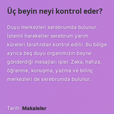
Üç beyin neyi kontrol eder?
Duyu merkezleri serebrumda bulunur.
İstemli hareketler serebrum yarım
küreleri tarafından kontrol edilir. Bu bölge
ayrıca beş duyu organımızın beyne
gönderdiği mesajları işler. Zeka, hafıza,
öğrenme, konuşma, yazma ve bilinç
merkezleri de serebrumda bulunur.
Tarih:
Makaleler