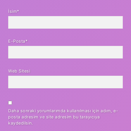
İsim*
E-Posta*
Web Sitesi
Daha sonraki yorumlarımda kullanılması için adım, e-
posta adresim ve site adresim bu tarayıcıya
kaydedilsin.