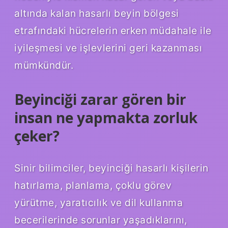
altında kalan hasarlı beyin bölgesi
etrafındaki hücrelerin erken müdahale ile
iyileşmesi ve işlevlerini geri kazanması
mümkündür.
Beyinciği zarar gören bir
insan ne yapmakta zorluk
çeker?
Sinir bilimciler, beyinciği hasarlı kişilerin
hatırlama, planlama, çoklu görev
yürütme, yaratıcılık ve dil kullanma
becerilerinde sorunlar yaşadıklarını,