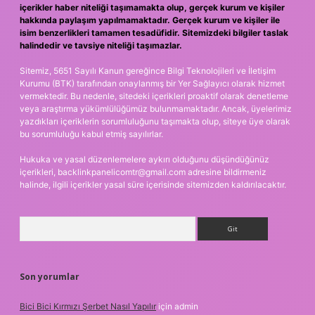
içerikler haber niteliği taşımamakta olup, gerçek kurum ve kişiler
hakkında paylaşım yapılmamaktadır. Gerçek kurum ve kişiler ile
isim benzerlikleri tamamen tesadüfidir. Sitemizdeki bilgiler taslak
halindedir ve tavsiye niteliği taşımazlar.
Sitemiz, 5651 Sayılı Kanun gereğince Bilgi Teknolojileri ve İletişim
Kurumu (BTK) tarafından onaylanmış bir Yer Sağlayıcı olarak hizmet
vermektedir. Bu nedenle, sitedeki içerikleri proaktif olarak denetleme
veya araştırma yükümlülüğümüz bulunmamaktadır. Ancak, üyelerimiz
yazdıkları içeriklerin sorumluluğunu taşımakta olup, siteye üye olarak
bu sorumluluğu kabul etmiş sayılırlar.
Hukuka ve yasal düzenlemelere aykırı olduğunu düşündüğünüz
içerikleri,
backlinkpanelicomtr@gmail.com
adresine bildirmeniz
halinde, ilgili içerikler yasal süre içerisinde sitemizden kaldırılacaktır.
Arama
Son yorumlar
Bici Bici Kırmızı Şerbet Nasıl Yapılır
için
admin