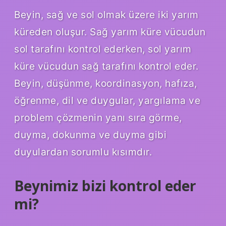
Beyin, sağ ve sol olmak üzere iki yarım
küreden oluşur. Sağ yarım küre vücudun
sol tarafını kontrol ederken, sol yarım
küre vücudun sağ tarafını kontrol eder.
Beyin, düşünme, koordinasyon, hafıza,
öğrenme, dil ve duygular, yargılama ve
problem çözmenin yanı sıra görme,
duyma, dokunma ve duyma gibi
duyulardan sorumlu kısımdır.
Beynimiz bizi kontrol eder
mi?