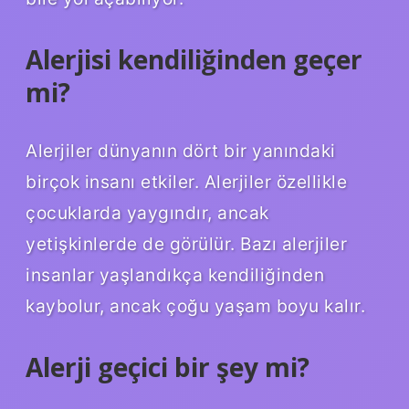
Alerjisi kendiliğinden geçer
mi?
Alerjiler dünyanın dört bir yanındaki
birçok insanı etkiler. Alerjiler özellikle
çocuklarda yaygındır, ancak
yetişkinlerde de görülür. Bazı alerjiler
insanlar yaşlandıkça kendiliğinden
kaybolur, ancak çoğu yaşam boyu kalır.
Alerji geçici bir şey mi?