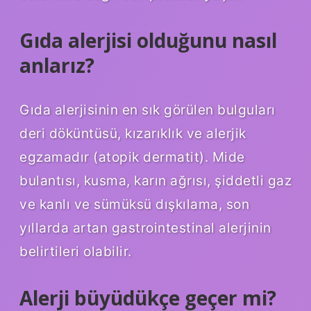
Gıda alerjisi olduğunu nasıl
anlarız?
Gıda alerjisinin en sık görülen bulguları
deri döküntüsü, kızarıklık ve alerjik
egzamadır (atopik dermatit). Mide
bulantısı, kusma, karın ağrısı, şiddetli gaz
ve kanlı ve sümüksü dışkılama, son
yıllarda artan gastrointestinal alerjinin
belirtileri olabilir.
Alerji büyüdükçe geçer mi?