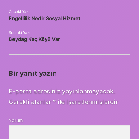
Önceki Yazı
Engellilik Nedir Sosyal Hizmet
Sonraki Yazı
Beydağ Kaç Köyü Var
Bir yanıt yazın
E-posta adresiniz yayınlanmayacak.
Gerekli alanlar
*
ile işaretlenmişlerdir
Yorum