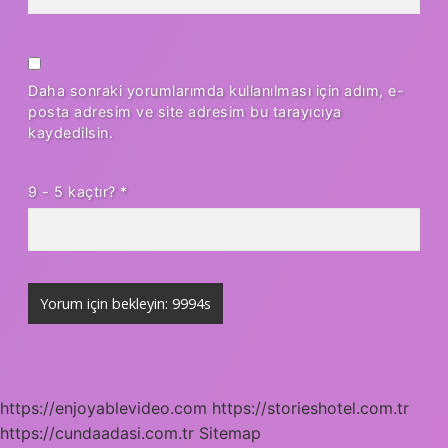
Daha sonraki yorumlarımda kullanılması için adım, e-
posta adresim ve site adresim bu tarayıcıya
kaydedilsin.
9 - 5 kaçtır?
*
https://enjoyablevideo.com
https://storieshotel.com.tr
https://cundaadasi.com.tr
Sitemap