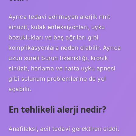
Ayrıca tedavi edilmeyen alerjik rinit
sinüzit, kulak enfeksiyonları, uyku
bozuklukları ve baş ağrıları gibi
komplikasyonlara neden olabilir. Ayrıca
uzun süreli burun tıkanıklığı, kronik
sinüzit, horlama ve hatta uyku apnesi
gibi solunum problemlerine de yol
açabilir.
En tehlikeli alerji nedir?
Anafilaksi, acil tedavi gerektiren ciddi,