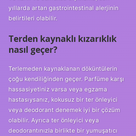
yıllarda artan gastrointestinal alerjinin
belirtileri olabilir.
Terden kaynaklı kızarıklık
nasıl geçer?
Terlemeden kaynaklanan döküntülerin
çoğu kendiliğinden geçer. Parfüme karşı
hassasiyetiniz varsa veya egzama
hastasıysanız, kokusuz bir ter önleyici
veya deodorant denemek iyi bir çözüm
olabilir. Ayrıca ter önleyici veya
deodorantınızla birlikte bir yumuşatıcı