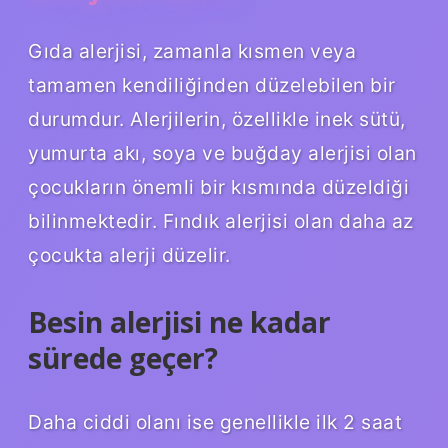
Gıda alerjisi, zamanla kısmen veya
tamamen kendiliğinden düzelebilen bir
durumdur. Alerjilerin, özellikle inek sütü,
yumurta akı, soya ve buğday alerjisi olan
çocukların önemli bir kısmında düzeldiği
bilinmektedir. Fındık alerjisi olan daha az
çocukta alerji düzelir.
Besin alerjisi ne kadar
sürede geçer?
Daha ciddi olanı ise genellikle ilk 2 saat