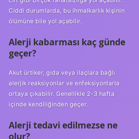
Ciddi durumlarda, bu ihmalkarlık kişinin
ölümüne bile yol açabilir.
Alerji kabarması kaç günde
geçer?
Akut ürtiker, gıda veya ilaçlara bağlı
alerjik reaksiyonlar ve enfeksiyonlarla
ortaya çıkabilir. Genellikle 2-3 hafta
içinde kendiliğinden geçer.
Alerji tedavi edilmezse ne
olur?