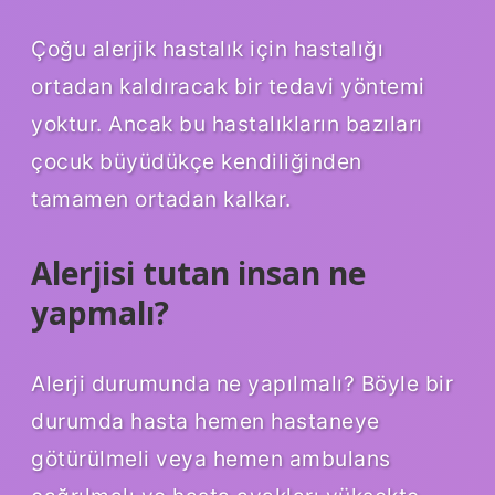
Çoğu alerjik hastalık için hastalığı
ortadan kaldıracak bir tedavi yöntemi
yoktur. Ancak bu hastalıkların bazıları
çocuk büyüdükçe kendiliğinden
tamamen ortadan kalkar.
Alerjisi tutan insan ne
yapmalı?
Alerji durumunda ne yapılmalı? Böyle bir
durumda hasta hemen hastaneye
götürülmeli veya hemen ambulans