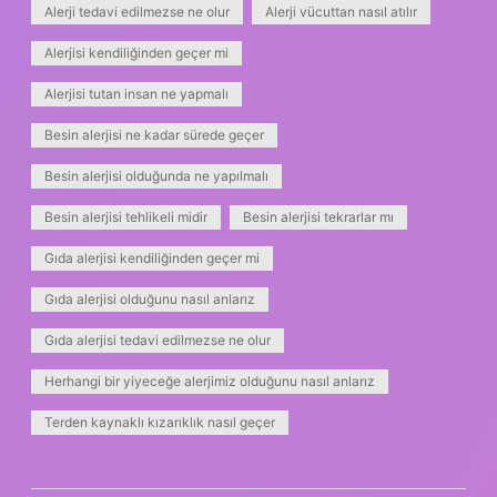
Alerji tedavi edilmezse ne olur
Alerji vücuttan nasıl atılır
Alerjisi kendiliğinden geçer mi
Alerjisi tutan insan ne yapmalı
Besin alerjisi ne kadar sürede geçer
Besin alerjisi olduğunda ne yapılmalı
Besin alerjisi tehlikeli midir
Besin alerjisi tekrarlar mı
Gıda alerjisi kendiliğinden geçer mi
Gıda alerjisi olduğunu nasıl anlarız
Gıda alerjisi tedavi edilmezse ne olur
Herhangi bir yiyeceğe alerjimiz olduğunu nasıl anlarız
Terden kaynaklı kızarıklık nasıl geçer