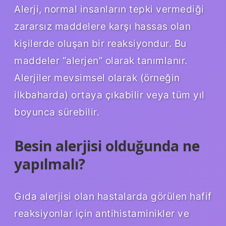
Alerji, normal insanların tepki vermediği
zararsız maddelere karşı hassas olan
kişilerde oluşan bir reaksiyondur. Bu
maddeler “alerjen” olarak tanımlanır.
Alerjiler mevsimsel olarak (örneğin
ilkbaharda) ortaya çıkabilir veya tüm yıl
boyunca sürebilir.
Besin alerjisi olduğunda ne
yapılmalı?
Gıda alerjisi olan hastalarda görülen hafif
reaksiyonlar için antihistaminikler ve