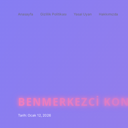
Anasayfa
Gizlilik Politikası
Yasal Uyarı
Hakkımızda
BENMERKEZCI KON
Tarih: Ocak 12, 2026