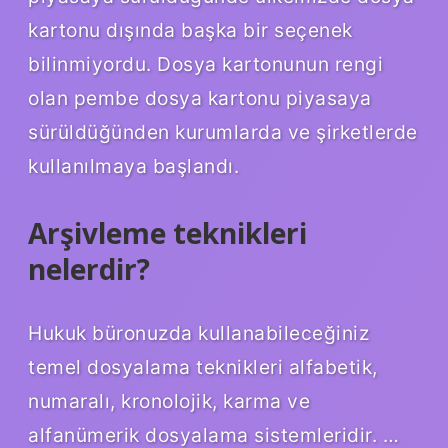
kartonu dışında başka bir seçenek
bilinmiyordu. Dosya kartonunun rengi
olan pembe dosya kartonu piyasaya
sürüldüğünden kurumlarda ve şirketlerde
kullanılmaya başlandı.
Arşivleme teknikleri
nelerdir?
Hukuk büronuzda kullanabileceğiniz
temel dosyalama teknikleri alfabetik,
numaralı, kronolojik, karma ve
alfanümerik dosyalama sistemleridir. …