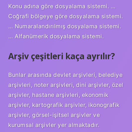
Konu adına göre dosyalama sistemi. …
Coğrafi bölgeye göre dosyalama sistemi.
… Numaralandırılmış dosyalama sistemi.
… Alfanümerik dosyalama sistemi.
Arşiv çeşitleri kaça ayrılır?
Bunlar arasında devlet arşivleri, belediye
arşivleri, noter arşivleri, dini arşivler, özel
arşivler, hastane arşivleri, ekonomik
arşivler, kartografik arşivler, ikonografik
arşivler, görsel-işitsel arşivler ve
kurumsal arşivler yer almaktadır.