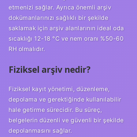
etmenizi sağlar. Ayrıca önemli arşiv
dokümanlarınızı sağlıklı bir şekilde
saklamak için arşiv alanlarının ideal oda
sıcaklığı 12-18 °C ve nem oranı %50-60
RH olmalıdır.
Fiziksel arşiv nedir?
Fiziksel kayıt yönetimi, düzenleme,
depolama ve gerektiğinde kullanılabilir
hale getirme sürecidir. Bu süreç,
belgelerin düzenli ve güvenli bir şekilde
depolanmasını sağlar.