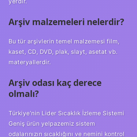
yerdir.
Arşiv malzemeleri nelerdir?
Bu tür arşivlerin temel malzemesi film,
kaset, CD, DVD, plak, slayt, asetat vb.
materyallerdir.
Arşiv odası kaç derece
olmalı?
Türkiye’nin Lider Sıcaklık İzleme Sistemi
Geniş ürün yelpazemiz sistem
odalarınızın sıcaklığını ve nemini kontrol