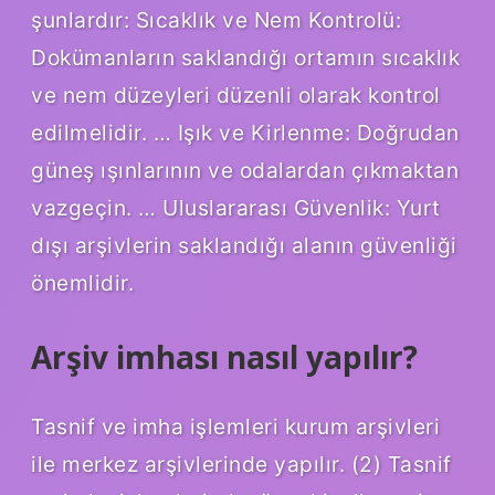
şunlardır: Sıcaklık ve Nem Kontrolü:
Dokümanların saklandığı ortamın sıcaklık
ve nem düzeyleri düzenli olarak kontrol
edilmelidir. … Işık ve Kirlenme: Doğrudan
güneş ışınlarının ve odalardan çıkmaktan
vazgeçin. … Uluslararası Güvenlik: Yurt
dışı arşivlerin saklandığı alanın güvenliği
önemlidir.
Arşiv imhası nasıl yapılır?
Tasnif ve imha işlemleri kurum arşivleri
ile merkez arşivlerinde yapılır. (2) Tasnif