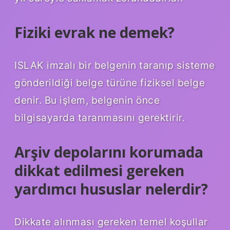
Fiziki evrak ne demek?
ISLAK imzalı bir belgenin taranıp sisteme
gönderildiği belge türüne fiziksel belge
denir. Bu işlem, belgenin önce
bilgisayarda taranmasını gerektirir.
Arşiv depolarını korumada
dikkat edilmesi gereken
yardımcı hususlar nelerdir?
Dikkate alınması gereken temel koşullar