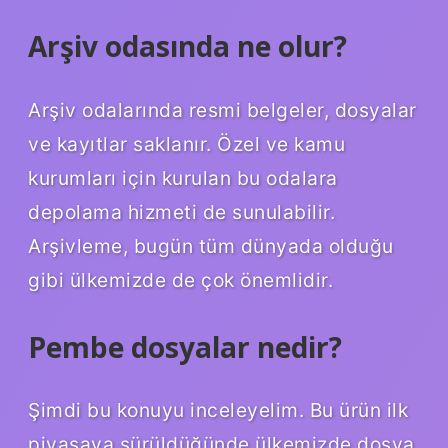
Arşiv odasında ne olur?
Arşiv odalarında resmi belgeler, dosyalar
ve kayıtlar saklanır. Özel ve kamu
kurumları için kurulan bu odalara
depolama hizmeti de sunulabilir.
Arşivleme, bugün tüm dünyada olduğu
gibi ülkemizde de çok önemlidir.
Pembe dosyalar nedir?
Şimdi bu konuyu inceleyelim. Bu ürün ilk
piyasaya sürüldüğünde ülkemizde dosya