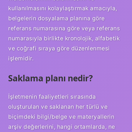
kullanılmasını kolaylaştırmak amacıyla,
belgelerin dosyalama planına göre
referans numarasına göre veya referans
numarasıyla birlikte kronolojik, alfabetik
ve coğrafi sıraya göre düzenlenmesi
işlemidir.
Saklama planı nedir?
İşletmenin faaliyetleri sırasında
oluşturulan ve saklanan her türlü ve
biçimdeki bilgi/belge ve materyallerin
arşiv değerlerini, hangi ortamlarda, ne