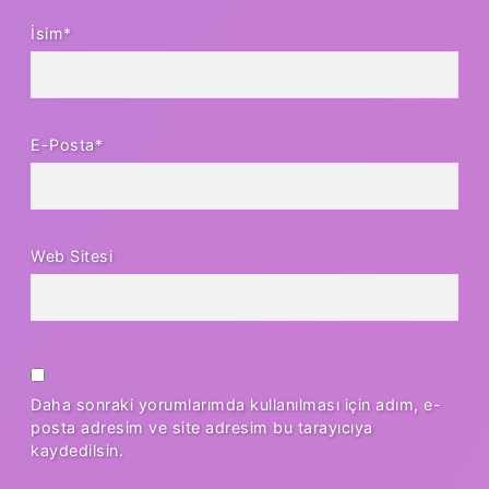
İsim*
E-Posta*
Web Sitesi
Daha sonraki yorumlarımda kullanılması için adım, e-
posta adresim ve site adresim bu tarayıcıya
kaydedilsin.