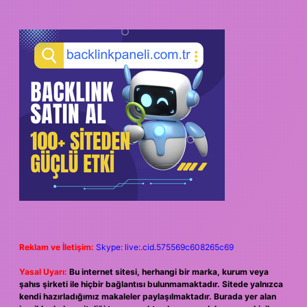
Reklam ve İletişim:
Skype: live:.cid.575569c608265c69
Yasal Uyarı:
Bu internet sitesi, herhangi bir marka, kurum veya
şahıs şirketi ile hiçbir bağlantısı bulunmamaktadır. Sitede yalnızca
kendi hazırladığımız makaleler paylaşılmaktadır. Burada yer alan