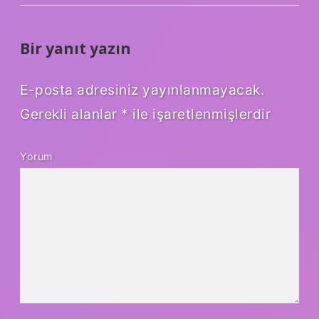
Bir yanıt yazın
E-posta adresiniz yayınlanmayacak.
Gerekli alanlar
*
ile işaretlenmişlerdir
Yorum