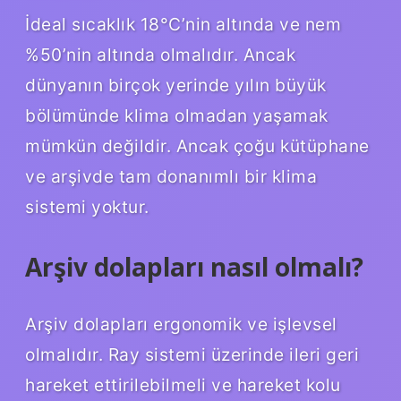
İdeal sıcaklık 18°C’nin altında ve nem
%50’nin altında olmalıdır. Ancak
dünyanın birçok yerinde yılın büyük
bölümünde klima olmadan yaşamak
mümkün değildir. Ancak çoğu kütüphane
ve arşivde tam donanımlı bir klima
sistemi yoktur.
Arşiv dolapları nasıl olmalı?
Arşiv dolapları ergonomik ve işlevsel
olmalıdır. Ray sistemi üzerinde ileri geri
hareket ettirilebilmeli ve hareket kolu