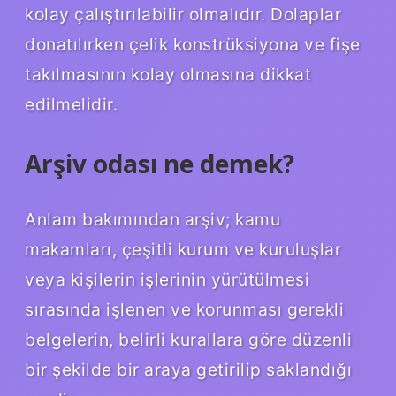
kolay çalıştırılabilir olmalıdır. Dolaplar
donatılırken çelik konstrüksiyona ve fişe
takılmasının kolay olmasına dikkat
edilmelidir.
Arşiv odası ne demek?
Anlam bakımından arşiv; kamu
makamları, çeşitli kurum ve kuruluşlar
veya kişilerin işlerinin yürütülmesi
sırasında işlenen ve korunması gerekli
belgelerin, belirli kurallara göre düzenli
bir şekilde bir araya getirilip saklandığı