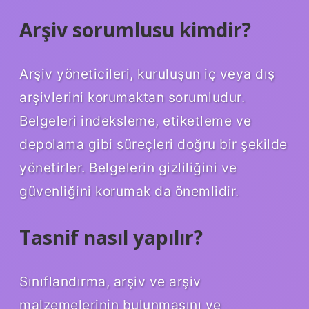
Arşiv sorumlusu kimdir?
Arşiv yöneticileri, kuruluşun iç veya dış
arşivlerini korumaktan sorumludur.
Belgeleri indeksleme, etiketleme ve
depolama gibi süreçleri doğru bir şekilde
yönetirler. Belgelerin gizliliğini ve
güvenliğini korumak da önemlidir.
Tasnif nasıl yapılır?
Sınıflandırma, arşiv ve arşiv
malzemelerinin bulunmasını ve