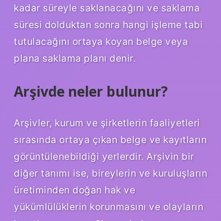
kadar süreyle saklanacağını ve saklama
süresi dolduktan sonra hangi işleme tabi
tutulacağını ortaya koyan belge veya
plana saklama planı denir.
Arşivde neler bulunur?
Arşivler, kurum ve şirketlerin faaliyetleri
sırasında ortaya çıkan belge ve kayıtların
görüntülenebildiği yerlerdir. Arşivin bir
diğer tanımı ise, bireylerin ve kuruluşların
üretiminden doğan hak ve
yükümlülüklerin korunmasını ve olayların