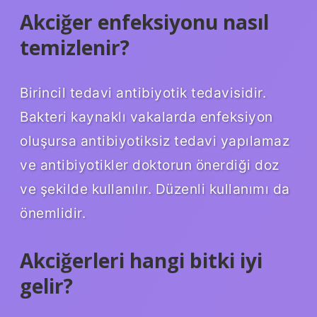
Akciğer enfeksiyonu nasıl
temizlenir?
Birincil tedavi antibiyotik tedavisidir.
Bakteri kaynaklı vakalarda enfeksiyon
oluşursa antibiyotiksiz tedavi yapılamaz
ve antibiyotikler doktorun önerdiği doz
ve şekilde kullanılır. Düzenli kullanımı da
önemlidir.
Akciğerleri hangi bitki iyi
gelir?