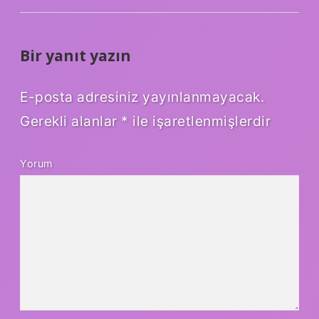
Bir yanıt yazın
E-posta adresiniz yayınlanmayacak.
Gerekli alanlar
*
ile işaretlenmişlerdir
Yorum