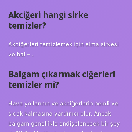
Akciğeri hangi sirke
temizler?
Akciğerleri temizlemek için elma sirkesi
ve bal – .
Balgam çıkarmak ciğerleri
temizler mi?
Hava yollarının ve akciğerlerin nemli ve
sıcak kalmasına yardımcı olur. Ancak
balgam genellikle endişelenecek bir şey