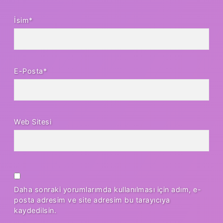
İsim*
E-Posta*
Web Sitesi
Daha sonraki yorumlarımda kullanılması için adım, e-
posta adresim ve site adresim bu tarayıcıya
kaydedilsin.