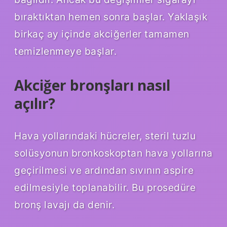
bıraktıktan hemen sonra başlar. Yaklaşık
birkaç ay içinde akciğerler tamamen
temizlenmeye başlar.
Akciğer bronşları nasıl
açılır?
Hava yollarındaki hücreler, steril tuzlu
solüsyonun bronkoskoptan hava yollarına
geçirilmesi ve ardından sıvının aspire
edilmesiyle toplanabilir. Bu prosedüre
bronş lavajı da denir.