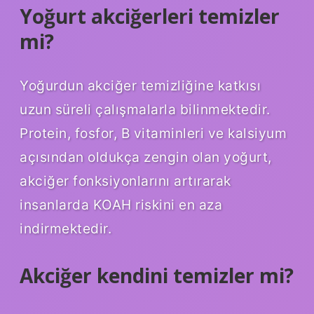
Yoğurt akciğerleri temizler
mi?
Yoğurdun akciğer temizliğine katkısı
uzun süreli çalışmalarla bilinmektedir.
Protein, fosfor, B vitaminleri ve kalsiyum
açısından oldukça zengin olan yoğurt,
akciğer fonksiyonlarını artırarak
insanlarda KOAH riskini en aza
indirmektedir.
Akciğer kendini temizler mi?