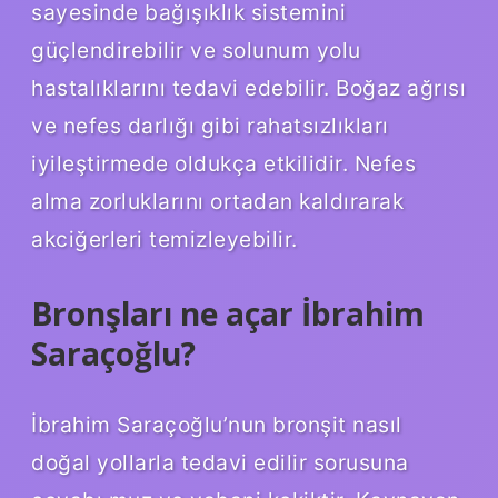
sayesinde bağışıklık sistemini
güçlendirebilir ve solunum yolu
hastalıklarını tedavi edebilir. Boğaz ağrısı
ve nefes darlığı gibi rahatsızlıkları
iyileştirmede oldukça etkilidir. Nefes
alma zorluklarını ortadan kaldırarak
akciğerleri temizleyebilir.
Bronşları ne açar İbrahim
Saraçoğlu?
İbrahim Saraçoğlu’nun bronşit nasıl
doğal yollarla tedavi edilir sorusuna