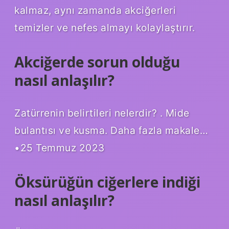
kalmaz, aynı zamanda akciğerleri
temizler ve nefes almayı kolaylaştırır.
Akciğerde sorun olduğu
nasıl anlaşılır?
Zatürrenin belirtileri nelerdir? . Mide
bulantısı ve kusma. Daha fazla makale…
•25 Temmuz 2023
Öksürüğün ciğerlere indiği
nasıl anlaşılır?