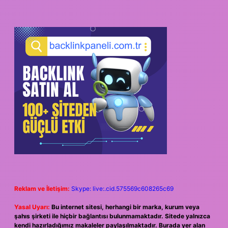
Reklam ve İletişim:
Skype: live:.cid.575569c608265c69
Yasal Uyarı:
Bu internet sitesi, herhangi bir marka, kurum veya
şahıs şirketi ile hiçbir bağlantısı bulunmamaktadır. Sitede yalnızca
kendi hazırladığımız makaleler paylaşılmaktadır. Burada yer alan