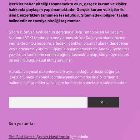
içerikler haber niteliği taşımamakta olup, gerçek kurum ve kişiler
hakkında paylaşım yapılmamaktadır. Gerçek kurum ve kişiler ile
isim benzerlikleri tamamen tesadüfidir. Sitemizdeki bilgiler taslak
halindedir ve tavsiye niteliği taşımazlar.
Sitemiz, 5651 Sayılı Kanun gereğince Bilgi Teknolojileri ve İletişim
Kurumu (BTK) tarafından onaylanmış bir Yer Sağlayıcı olarak hizmet
vermektedir. Bu nedenle, sitedeki içerikleri proaktif olarak denetleme
veya araştırma yükümlülüğümüz bulunmamaktadır. Ancak, üyelerimiz
yazdıkları içeriklerin sorumluluğunu taşımakta olup, siteye üye olarak
bu sorumluluğu kabul etmiş sayılırlar.
Hukuka ve yasal düzenlemelere aykırı olduğunu düşündüğünüz
içerikleri,
backlinkpanelicomtr@gmail.com
adresine bildirmeniz
halinde, ilgili içerikler yasal süre içerisinde sitemizden kaldırılacaktır.
Arama
Son yorumlar
Bici Bici Kırmızı Şerbet Nasıl Yapılır
için
admin