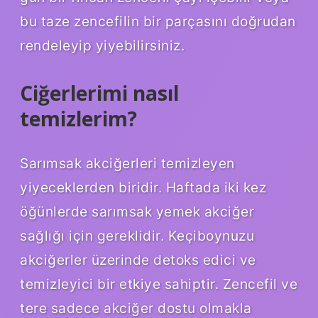
bu taze zencefilin bir parçasını doğrudan
rendeleyip yiyebilirsiniz.
Ciğerlerimi nasıl
temizlerim?
Sarımsak akciğerleri temizleyen
yiyeceklerden biridir. Haftada iki kez
öğünlerde sarımsak yemek akciğer
sağlığı için gereklidir. Keçiboynuzu
akciğerler üzerinde detoks edici ve
temizleyici bir etkiye sahiptir. Zencefil ve
tere sadece akciğer dostu olmakla