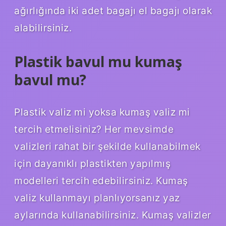
ağırlığında iki adet bagajı el bagajı olarak
alabilirsiniz.
Plastik bavul mu kumaş
bavul mu?
Plastik valiz mi yoksa kumaş valiz mi
tercih etmelisiniz? Her mevsimde
valizleri rahat bir şekilde kullanabilmek
için dayanıklı plastikten yapılmış
modelleri tercih edebilirsiniz. Kumaş
valiz kullanmayı planlıyorsanız yaz
aylarında kullanabilirsiniz. Kumaş valizler