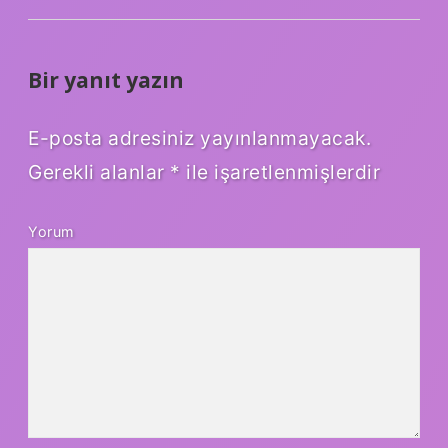
Bir yanıt yazın
E-posta adresiniz yayınlanmayacak.
Gerekli alanlar
*
ile işaretlenmişlerdir
Yorum