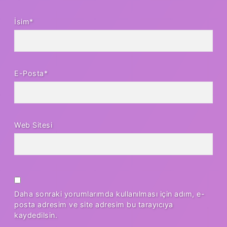
İsim*
E-Posta*
Web Sitesi
Daha sonraki yorumlarımda kullanılması için adım, e-
posta adresim ve site adresim bu tarayıcıya
kaydedilsin.