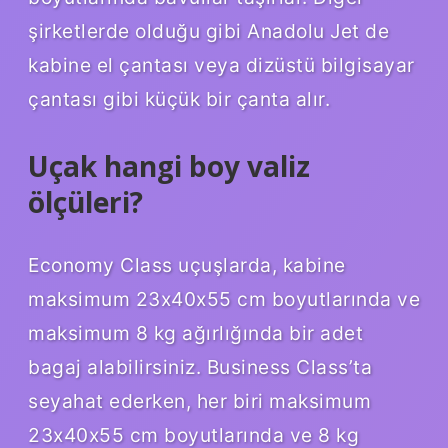
şirketlerde olduğu gibi Anadolu Jet de
kabine el çantası veya dizüstü bilgisayar
çantası gibi küçük bir çanta alır.
Uçak hangi boy valiz
ölçüleri?
Economy Class uçuşlarda, kabine
maksimum 23x40x55 cm boyutlarında ve
maksimum 8 kg ağırlığında bir adet
bagaj alabilirsiniz. Business Class’ta
seyahat ederken, her biri maksimum
23x40x55 cm boyutlarında ve 8 kg