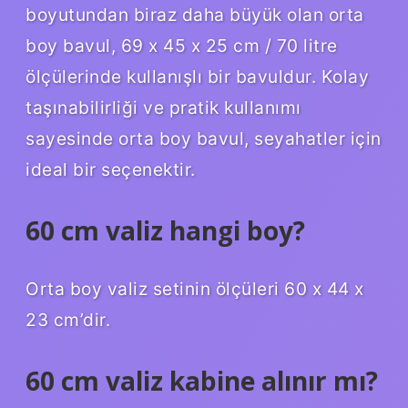
boyutundan biraz daha büyük olan orta
boy bavul, 69 x 45 x 25 cm / 70 litre
ölçülerinde kullanışlı bir bavuldur. Kolay
taşınabilirliği ve pratik kullanımı
sayesinde orta boy bavul, seyahatler için
ideal bir seçenektir.
60 cm valiz hangi boy?
Orta boy valiz setinin ölçüleri 60 x 44 x
23 cm’dir.
60 cm valiz kabine alınır mı?