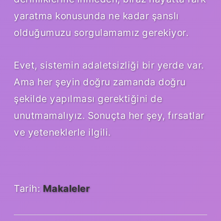
yaratma konusunda ne kadar şanslı
olduğumuzu sorgulamamız gerekiyor.
Evet, sistemin adaletsizliği bir yerde var.
Ama her şeyin doğru zamanda doğru
şekilde yapılması gerektiğini de
unutmamalıyız. Sonuçta her şey, fırsatlar
ve yeteneklerle ilgili.
Tarih:
Makaleler