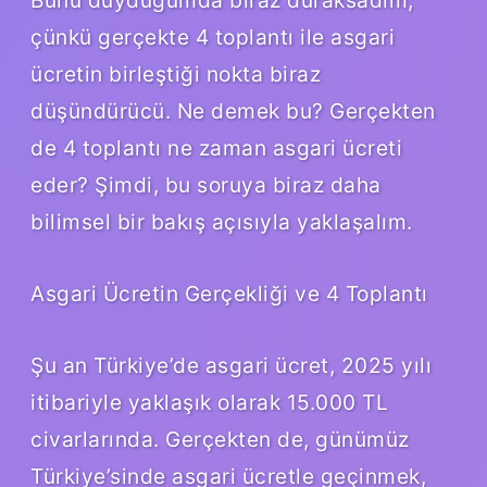
çünkü gerçekte 4 toplantı ile asgari
ücretin birleştiği nokta biraz
düşündürücü. Ne demek bu? Gerçekten
de 4 toplantı ne zaman asgari ücreti
eder? Şimdi, bu soruya biraz daha
bilimsel bir bakış açısıyla yaklaşalım.
Asgari Ücretin Gerçekliği ve 4 Toplantı
Şu an Türkiye’de asgari ücret, 2025 yılı
itibariyle yaklaşık olarak 15.000 TL
civarlarında. Gerçekten de, günümüz
Türkiye’sinde asgari ücretle geçinmek,