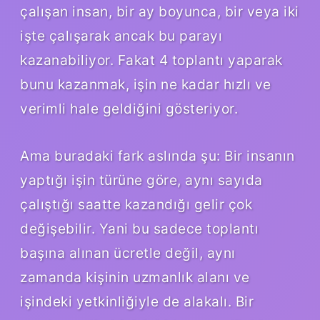
çalışan insan, bir ay boyunca, bir veya iki
işte çalışarak ancak bu parayı
kazanabiliyor. Fakat 4 toplantı yaparak
bunu kazanmak, işin ne kadar hızlı ve
verimli hale geldiğini gösteriyor.
Ama buradaki fark aslında şu: Bir insanın
yaptığı işin türüne göre, aynı sayıda
çalıştığı saatte kazandığı gelir çok
değişebilir. Yani bu sadece toplantı
başına alınan ücretle değil, aynı
zamanda kişinin uzmanlık alanı ve
işindeki yetkinliğiyle de alakalı. Bir