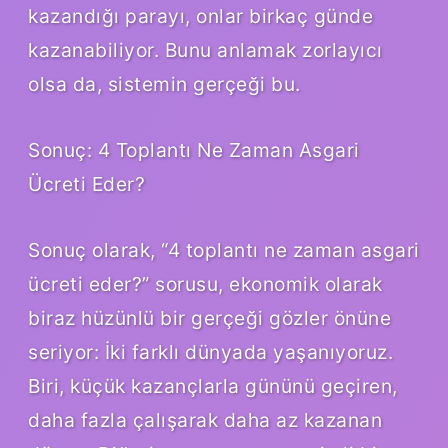
kazandığı parayı, onlar birkaç günde
kazanabiliyor. Bunu anlamak zorlayıcı
olsa da, sistemin gerçeği bu.
Sonuç: 4 Toplantı Ne Zaman Asgari
Ücreti Eder?
Sonuç olarak, “4 toplantı ne zaman asgari
ücreti eder?” sorusu, ekonomik olarak
biraz hüzünlü bir gerçeği gözler önüne
seriyor: İki farklı dünyada yaşanıyoruz.
Biri, küçük kazançlarla gününü geçiren,
daha fazla çalışarak daha az kazanan