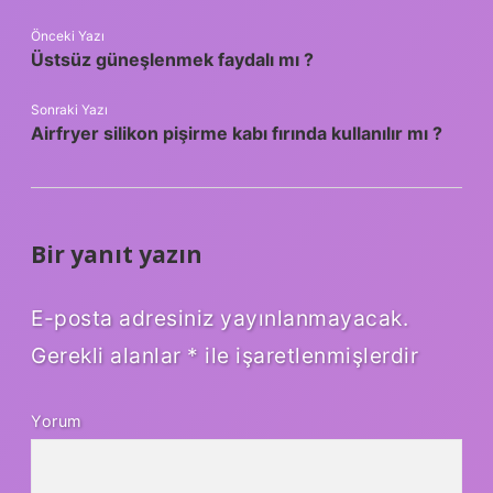
Önceki Yazı
Üstsüz güneşlenmek faydalı mı ?
Sonraki Yazı
Airfryer silikon pişirme kabı fırında kullanılır mı ?
Bir yanıt yazın
E-posta adresiniz yayınlanmayacak.
Gerekli alanlar
*
ile işaretlenmişlerdir
Yorum