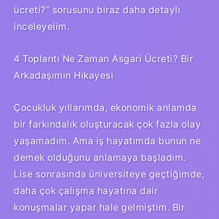
ücreti?” sorusunu biraz daha detaylı
inceleyelim.
4 Toplantı Ne Zaman Asgari Ücreti? Bir
Arkadaşımın Hikayesi
Çocukluk yıllarımda, ekonomik anlamda
bir farkındalık oluşturacak çok fazla olay
yaşamadım. Ama iş hayatımda bunun ne
demek olduğunu anlamaya başladım.
Lise sonrasında üniversiteye geçtiğimde,
daha çok çalışma hayatına dair
konuşmalar yapar hale gelmiştim. Bir