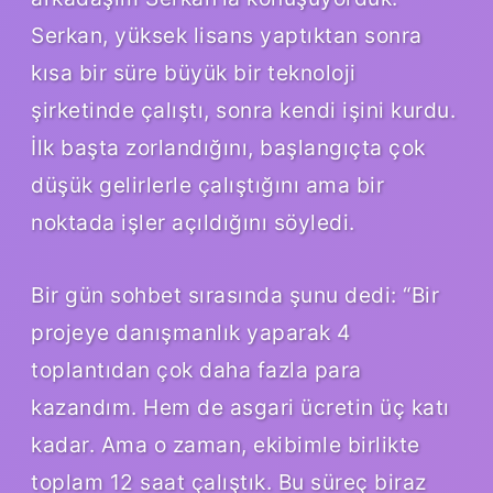
Serkan, yüksek lisans yaptıktan sonra
kısa bir süre büyük bir teknoloji
şirketinde çalıştı, sonra kendi işini kurdu.
İlk başta zorlandığını, başlangıçta çok
düşük gelirlerle çalıştığını ama bir
noktada işler açıldığını söyledi.
Bir gün sohbet sırasında şunu dedi: “Bir
projeye danışmanlık yaparak 4
toplantıdan çok daha fazla para
kazandım. Hem de asgari ücretin üç katı
kadar. Ama o zaman, ekibimle birlikte
toplam 12 saat çalıştık. Bu süreç biraz