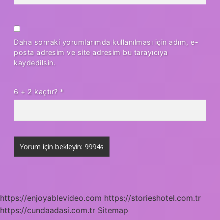
Daha sonraki yorumlarımda kullanılması için adım, e-
posta adresim ve site adresim bu tarayıcıya
kaydedilsin.
6 + 2 kaçtır?
*
https://enjoyablevideo.com
https://storieshotel.com.tr
https://cundaadasi.com.tr
Sitemap