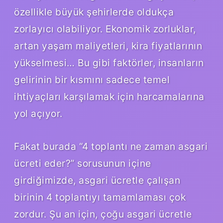
özellikle büyük şehirlerde oldukça
zorlayıcı olabiliyor. Ekonomik zorluklar,
artan yaşam maliyetleri, kira fiyatlarının
yükselmesi… Bu gibi faktörler, insanların
gelirinin bir kısmını sadece temel
ihtiyaçları karşılamak için harcamalarına
yol açıyor.
Fakat burada “4 toplantı ne zaman asgari
ücreti eder?” sorusunun içine
girdiğimizde, asgari ücretle çalışan
birinin 4 toplantıyı tamamlaması çok
zordur. Şu an için, çoğu asgari ücretle