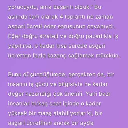
yorucuydu, ama başarılı olduk.” Bu
aslında tam olarak 4 toplantı ne zaman
asgari ücreti eder sorusunun cevabıydı.
Eğer doğru strateji ve doğru pazarlıkla iş
yapılırsa, o kadar kısa sürede asgari
ücretten fazla kazanç sağlamak mümkün.
Bunu düşündüğümde, gerçekten de, bir
insanın iş gücü ve bilgisiyle ne kadar
değer kazandığı çok önemli. Yani bazı
insanlar birkaç saat içinde o kadar
yüksek bir maaş alabiliyorlar ki, bir
asgari ücretlinin ancak bir ayda