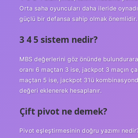
Orta saha oyuncuları daha ileride oynadığ
güçlü bir defansa sahip olmak önemlidir.
3 4 5 sistem nedir?
MBS değerlerini göz önünde bulundurarak
oranı 6 maçtan 3 ise, jackpot 3 maçın ça
maçtan 5 ise, jackpot 3’lü kombinasyond
değeri eklenerek hesaplanır.
Çift pivot ne demek?
Pivot eşleştirmesinin doğru yazımı nedi