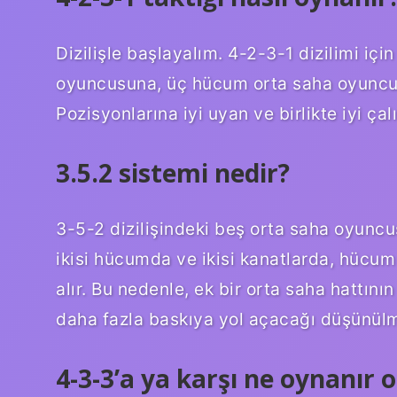
Dizilişle başlayalım. 4-2-3-1 dizilimi iç
oyuncusuna, üç hücum orta saha oyuncusu
Pozisyonlarına iyi uyan ve birlikte iyi ç
3.5.2 sistemi nedir?
3-5-2 dizilişindeki beş orta saha oyuncu
ikisi hücumda ve ikisi kanatlarda, hücu
alır. Bu nedenle, ek bir orta saha hattını
daha fazla baskıya yol açacağı düşünülm
4-3-3’a ya karşı ne oynanır 