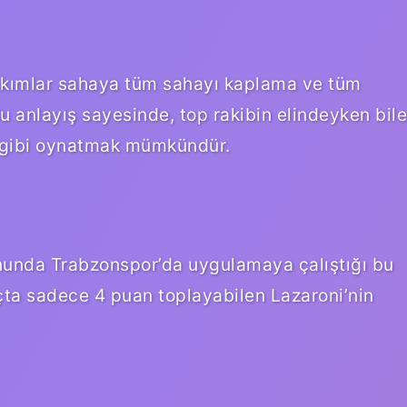
 takımlar sahaya tüm sahayı kaplama ve tüm
Bu anlayış sayesinde, top rakibin elindeyken bile
iz gibi oynatmak mümkündür.
unda Trabzonspor’da uygulamaya çalıştığı bu
açta sadece 4 puan toplayabilen Lazaroni’nin