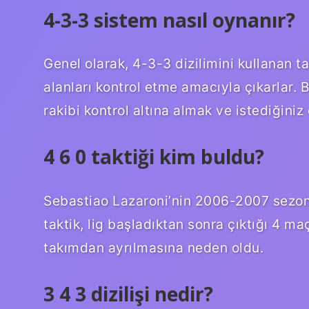
4-3-3 sistem nasıl oynanır?
Genel olarak, 4-3-3 dizilimini kullanan
alanları kontrol etme amacıyla çıkarlar. 
rakibi kontrol altına almak ve istediğin
4 6 0 taktiği kim buldu?
Sebastiao Lazaroni’nin 2006-2007 sezon
taktik, lig başladıktan sonra çıktığı 4 m
takımdan ayrılmasına neden oldu.
3 4 3 dizilişi nedir?