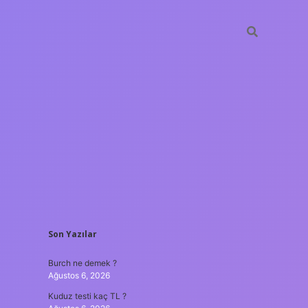
SIDEBAR
Son Yazılar
ilbet yeni giriş
güve
Burch ne demek ?
Ağustos 6, 2026
Kuduz testi kaç TL ?