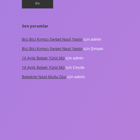
Son yorumlar
Bici Bici Kırmızı Şerbet Nasıl Yapılır
için
admin
Bici Bici Kırmızı Şerbet Nasıl Yapılır
için
Şimşek
14 Aylık Bebek Yürür Mü
için
admin
14 Aylık Bebek Yürür Mü
için
Ceyda
Bebekler Nasil Mutlu Olur
için
admin
e