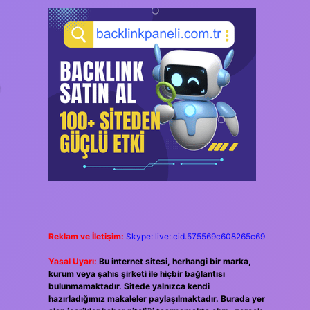
Reklam ve İletişim:
Skype: live:.cid.575569c608265c69
Yasal Uyarı:
Bu internet sitesi, herhangi bir marka,
kurum veya şahıs şirketi ile hiçbir bağlantısı
bulunmamaktadır. Sitede yalnızca kendi
hazırladığımız makaleler paylaşılmaktadır. Burada yer