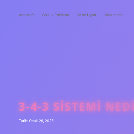
Anasayfa
Gizlilik Politikası
Yasal Uyarı
Hakkımızda
3-4-3 SISTEMI NED
Tarih: Ocak 26, 2025