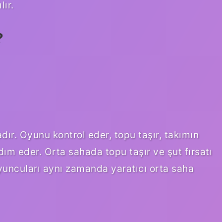
lır.
?
ır. Oyunu kontrol eder, topu taşır, takımın
m eder. Orta sahada topu taşır ve şut fırsatı
yuncuları aynı zamanda yaratıcı orta saha