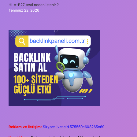
HLA-B27 testi neden istenir ?
Temmuz 22, 2026
Reklam ve İletişim:
Skype: live:.cid.575569c608265c69