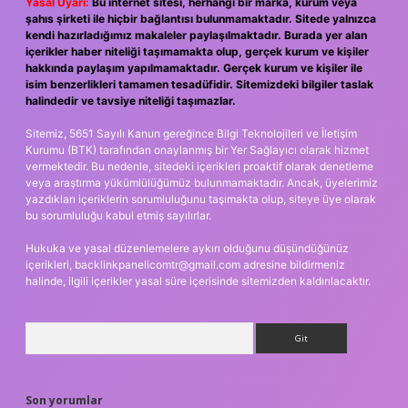
Yasal Uyarı:
Bu internet sitesi, herhangi bir marka, kurum veya
şahıs şirketi ile hiçbir bağlantısı bulunmamaktadır. Sitede yalnızca
kendi hazırladığımız makaleler paylaşılmaktadır. Burada yer alan
içerikler haber niteliği taşımamakta olup, gerçek kurum ve kişiler
hakkında paylaşım yapılmamaktadır. Gerçek kurum ve kişiler ile
isim benzerlikleri tamamen tesadüfidir. Sitemizdeki bilgiler taslak
halindedir ve tavsiye niteliği taşımazlar.
Sitemiz, 5651 Sayılı Kanun gereğince Bilgi Teknolojileri ve İletişim
Kurumu (BTK) tarafından onaylanmış bir Yer Sağlayıcı olarak hizmet
vermektedir. Bu nedenle, sitedeki içerikleri proaktif olarak denetleme
veya araştırma yükümlülüğümüz bulunmamaktadır. Ancak, üyelerimiz
yazdıkları içeriklerin sorumluluğunu taşımakta olup, siteye üye olarak
bu sorumluluğu kabul etmiş sayılırlar.
Hukuka ve yasal düzenlemelere aykırı olduğunu düşündüğünüz
içerikleri,
backlinkpanelicomtr@gmail.com
adresine bildirmeniz
halinde, ilgili içerikler yasal süre içerisinde sitemizden kaldırılacaktır.
Arama
Son yorumlar