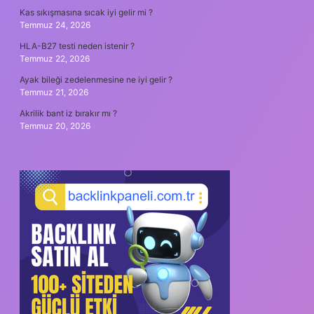
Kas sıkışmasına sıcak iyi gelir mi ?
Temmuz 24, 2026
HLA-B27 testi neden istenir ?
Temmuz 22, 2026
Ayak bileği zedelenmesine ne iyi gelir ?
Temmuz 21, 2026
Akrilik bant iz bırakır mı ?
Temmuz 20, 2026