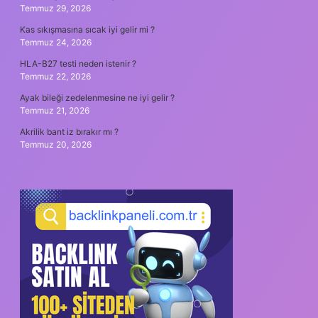
Temmuz 29, 2026
Kas sıkışmasına sıcak iyi gelir mi ?
Temmuz 24, 2026
HLA-B27 testi neden istenir ?
Temmuz 22, 2026
Ayak bileği zedelenmesine ne iyi gelir ?
Temmuz 21, 2026
Akrilik bant iz bırakır mı ?
Temmuz 20, 2026