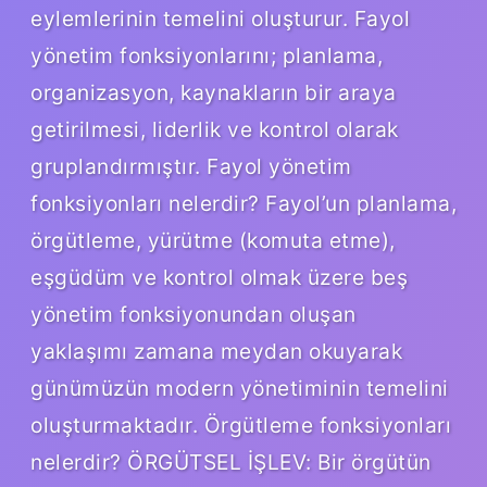
eylemlerinin temelini oluşturur. Fayol
yönetim fonksiyonlarını; planlama,
organizasyon, kaynakların bir araya
getirilmesi, liderlik ve kontrol olarak
gruplandırmıştır. Fayol yönetim
fonksiyonları nelerdir? Fayol’un planlama,
örgütleme, yürütme (komuta etme),
eşgüdüm ve kontrol olmak üzere beş
yönetim fonksiyonundan oluşan
yaklaşımı zamana meydan okuyarak
günümüzün modern yönetiminin temelini
oluşturmaktadır. Örgütleme fonksiyonları
nelerdir? ÖRGÜTSEL İŞLEV: Bir örgütün