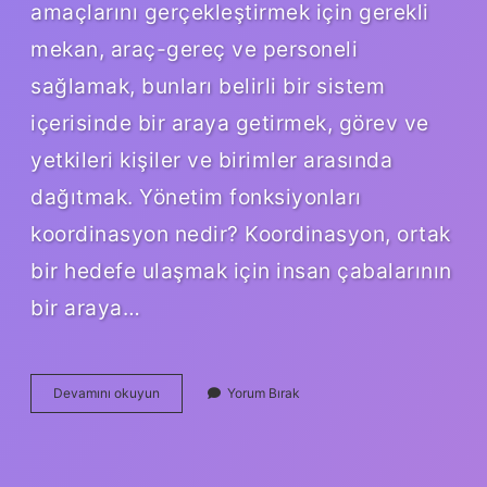
amaçlarını gerçekleştirmek için gerekli
mekan, araç-gereç ve personeli
sağlamak, bunları belirli bir sistem
içerisinde bir araya getirmek, görev ve
yetkileri kişiler ve birimler arasında
dağıtmak. Yönetim fonksiyonları
koordinasyon nedir? Koordinasyon, ortak
bir hedefe ulaşmak için insan çabalarının
bir araya…
Yönetim
Devamını okuyun
Yorum Bırak
Fonksiyonları
Nelerdir