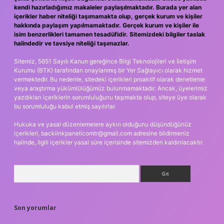
kendi hazırladığımız makaleler paylaşılmaktadır. Burada yer alan
içerikler haber niteliği taşımamakta olup, gerçek kurum ve kişiler
hakkında paylaşım yapılmamaktadır. Gerçek kurum ve kişiler ile
isim benzerlikleri tamamen tesadüfidir. Sitemizdeki bilgiler taslak
halindedir ve tavsiye niteliği taşımazlar.
Sitemiz, 5651 Sayılı Kanun gereğince Bilgi Teknolojileri ve İletişim
Kurumu (BTK) tarafından onaylanmış bir Yer Sağlayıcı olarak hizmet
vermektedir. Bu nedenle, sitedeki içerikleri proaktif olarak denetleme
veya araştırma yükümlülüğümüz bulunmamaktadır. Ancak, üyelerimiz
yazdıkları içeriklerin sorumluluğunu taşımakta olup, siteye üye olarak
bu sorumluluğu kabul etmiş sayılırlar.
Hukuka ve yasal düzenlemelere aykırı olduğunu düşündüğünüz
içerikleri,
backlinkpanelicomtr@gmail.com
adresine bildirmeniz
halinde, ilgili içerikler yasal süre içerisinde sitemizden kaldırılacaktır.
Arama
Son yorumlar