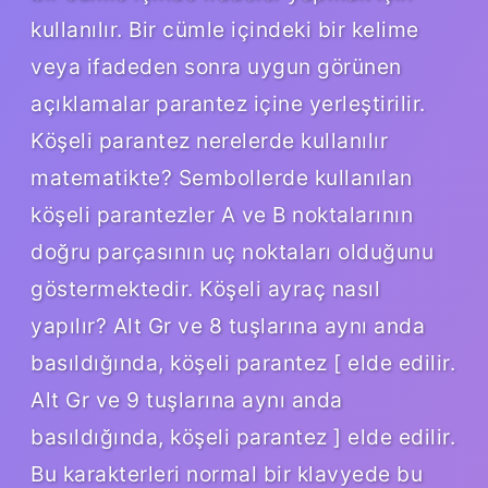
kullanılır. Bir cümle içindeki bir kelime
veya ifadeden sonra uygun görünen
açıklamalar parantez içine yerleştirilir.
Köşeli parantez nerelerde kullanılır
matematikte? Sembollerde kullanılan
köşeli parantezler A ve B noktalarının
doğru parçasının uç noktaları olduğunu
göstermektedir. Köşeli ayraç nasıl
yapılır? Alt Gr ve 8 tuşlarına aynı anda
basıldığında, köşeli parantez [ elde edilir.
Alt Gr ve 9 tuşlarına aynı anda
basıldığında, köşeli parantez ] elde edilir.
Bu karakterleri normal bir klavyede bu