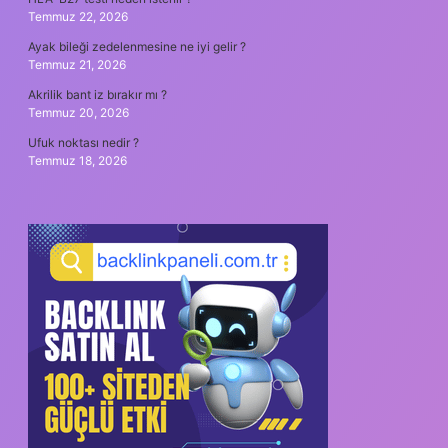
Temmuz 22, 2026
Ayak bileği zedelenmesine ne iyi gelir ?
Temmuz 21, 2026
Akrilik bant iz bırakır mı ?
Temmuz 20, 2026
Ufuk noktası nedir ?
Temmuz 18, 2026