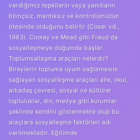
verdiğimiz tepkilerin veya yanıtların
bilinçsiz, mantıksız ve kontrolümüzün
ötesinde olduğunu belirtir (Coser vd.,
1983). Cooley ve Mead gibi Freud da
sosyalleşmeye doğumda başlar.
Toplumsallaşma araçları nelerdir?
Bireylerin topluma uyum sağlamasını
sağlayan sosyalleşme araçları aile, okul,
arkadaş çevresi, sosyal ve kültürel
topluluklar, din, medya gibi kurumlar
şeklinde kendini göstermekte olup bu
araçlara sosyalleşme faktörleri adı
verilmektedir. Eğitimde