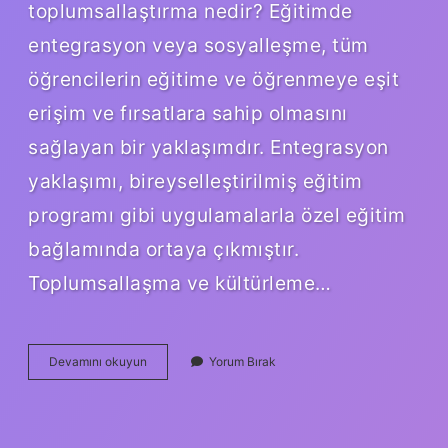
toplumsallaştırma nedir? Eğitimde
entegrasyon veya sosyalleşme, tüm
öğrencilerin eğitime ve öğrenmeye eşit
erişim ve fırsatlara sahip olmasını
sağlayan bir yaklaşımdır. Entegrasyon
yaklaşımı, bireyselleştirilmiş eğitim
programı gibi uygulamalarla özel eğitim
bağlamında ortaya çıkmıştır.
Toplumsallaşma ve kültürleme…
Toplumsallaşma
Devamını okuyun
Yorum Bırak
Yaklaşımı
Nedir