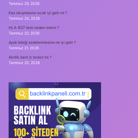
Temmuz 29, 2026
Kas sıkışmasına sıcak iyi gelir mi ?
Temmuz 24, 2026
HLA-B27 testi neden istenir ?
Temmuz 22, 2026
Ayak bileği zedelenmesine ne iyi gelir ?
Temmuz 21, 2026
Akrilik bant iz bırakır mı ?
Temmuz 20, 2026