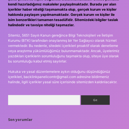
kendi hazırladığımız makaleler paylaşılmaktadır. Burada yer alan
içerikler haber niteliği taşımamakta olup, gerçek kurum ve kişiler
hakkında paylaşım yapılmamaktadır. Gerçek kurum ve kişiler ile
isim benzerlikleri tamamen tesadüfidir. Sitemizdeki bilgiler taslak
halindedir ve tavsiye niteliği taşımazlar.
Sitemiz, 5651 Sayılı Kanun gereğince Bilgi Teknolojileri ve İletişim
Kurumu (BTK) tarafından onaylanmış bir Yer Sağlayıcı olarak hizmet
vermektedir. Bu nedenle, sitedeki içerikleri proaktif olarak denetleme
veya araştırma yükümlülüğümüz bulunmamaktadır. Ancak, üyelerimiz
yazdıkları içeriklerin sorumluluğunu taşımakta olup, siteye üye olarak
bu sorumluluğu kabul etmiş sayılırlar.
Hukuka ve yasal düzenlemelere aykırı olduğunu düşündüğünüz
içerikleri,
backlinkpanelicomtr@gmail.com
adresine bildirmeniz
halinde, ilgili içerikler yasal süre içerisinde sitemizden kaldırılacaktır.
Arama
Son yorumlar