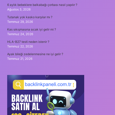
6 aylık bebeklere balkabağı çorbası nasıl yapılır ?
Ağustos 3, 2026
Tutanak yok kasko karşılar mı ?
Temmuz 29, 2026
Kas sıkışmasına sıcak iyi gelir mi ?
Temmuz 24, 2026
HLA-B27 testi neden istenir ?
Temmuz 22, 2026
Ayak bileği zedelenmesine ne iyi gelir ?
Temmuz 21, 2026