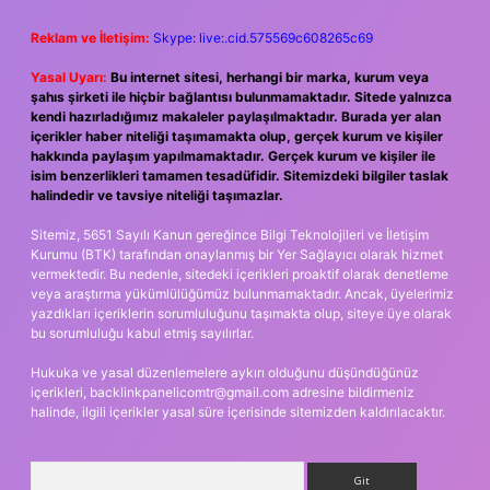
Reklam ve İletişim:
Skype: live:.cid.575569c608265c69
Yasal Uyarı:
Bu internet sitesi, herhangi bir marka, kurum veya
şahıs şirketi ile hiçbir bağlantısı bulunmamaktadır. Sitede yalnızca
kendi hazırladığımız makaleler paylaşılmaktadır. Burada yer alan
içerikler haber niteliği taşımamakta olup, gerçek kurum ve kişiler
hakkında paylaşım yapılmamaktadır. Gerçek kurum ve kişiler ile
isim benzerlikleri tamamen tesadüfidir. Sitemizdeki bilgiler taslak
halindedir ve tavsiye niteliği taşımazlar.
Sitemiz, 5651 Sayılı Kanun gereğince Bilgi Teknolojileri ve İletişim
Kurumu (BTK) tarafından onaylanmış bir Yer Sağlayıcı olarak hizmet
vermektedir. Bu nedenle, sitedeki içerikleri proaktif olarak denetleme
veya araştırma yükümlülüğümüz bulunmamaktadır. Ancak, üyelerimiz
yazdıkları içeriklerin sorumluluğunu taşımakta olup, siteye üye olarak
bu sorumluluğu kabul etmiş sayılırlar.
Hukuka ve yasal düzenlemelere aykırı olduğunu düşündüğünüz
içerikleri,
backlinkpanelicomtr@gmail.com
adresine bildirmeniz
halinde, ilgili içerikler yasal süre içerisinde sitemizden kaldırılacaktır.
Arama