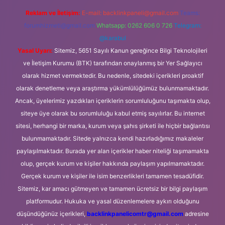
Reklam ve İletişim:
E-mail:
backlinkpaneli@gmail.com
Teams:
forumhizmeti@gmail.com
Whatsapp: 0262 606 0 726
Telegram:
@karabul
Yasal Uyarı:
Sitemiz, 5651 Sayılı Kanun gereğince Bilgi Teknolojileri
ve İletişim Kurumu (BTK) tarafından onaylanmış bir Yer Sağlayıcı
olarak hizmet vermektedir. Bu nedenle, sitedeki içerikleri proaktif
olarak denetleme veya araştırma yükümlülüğümüz bulunmamaktadır.
Ancak, üyelerimiz yazdıkları içeriklerin sorumluluğunu taşımakta olup,
siteye üye olarak bu sorumluluğu kabul etmiş sayılırlar. Bu internet
sitesi, herhangi bir marka, kurum veya şahıs şirketi ile hiçbir bağlantısı
bulunmamaktadır. Sitede yalnızca kendi hazırladığımız makaleler
paylaşılmaktadır. Burada yer alan içerikler haber niteliği taşımamakta
olup, gerçek kurum ve kişiler hakkında paylaşım yapılmamaktadır.
Gerçek kurum ve kişiler ile isim benzerlikleri tamamen tesadüfidir.
Sitemiz, kar amacı gütmeyen ve tamamen ücretsiz bir bilgi paylaşım
platformudur. Hukuka ve yasal düzenlemelere aykırı olduğunu
düşündüğünüz içerikleri,
backlinkpanelicomtr@gmail.com
adresine