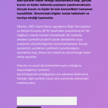
alan içerikler haber niteliği taşımamakta olup, gerçek
kurum ve kişiler hakkında paylaşım yapılmamaktadır.
Gerçek kurum ve kişiler ile isim benzerlikleri tamamen
tesadüfidir. Sitemizdeki bilgiler taslak halindedir ve
tavsiye niteliği taşımazlar.
Sitemiz, 5651 Sayılı Kanun gereğince Bilgi Teknolojileri
ve İletişim Kurumu (BTK) tarafından onaylanmış bir Yer
Sağlayıcı olarak hizmet vermektedir. Bu nedenle,
sitedeki içerikleri proaktif olarak denetleme veya
araştırma yükümlülüğümüz bulunmamaktadır. Ancak,
üyelerimiz yazdıkları içeriklerin sorumluluğunu
taşımakta olup, siteye üye olarak bu sorumluluğu kabul
etmiş sayılırlar.
Hukuka ve yasal düzenlemelere aykırı olduğunu
düşündüğünüz içerikleri,
backlinkpanelicomtr@gmail.com
adresine bildirmeniz
halinde, ilgili içerikler yasal süre içerisinde sitemizden
kaldırılacaktır.
Arama