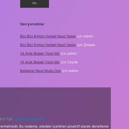
Son yorumlar
Bici Bici Kırmızı Şerbet Nasıl Yapılır
için
admin
Bici Bici Kırmızı Şerbet Nasıl Yapılır
için
Şimşek
14 Aylık Bebek Yürür Mü
için
admin
14 Aylık Bebek Yürür Mü
için
Ceyda
Bebekler Nasil Mutlu Olur
için
admin
6 0 726
Telegram: @karabul
ermektedir. Bu nedenle, sitedeki içerikleri proaktif olarak denetleme