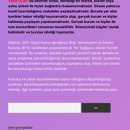
Yasal Uyarı:
Bu internet sitesi, herhangi bir marka, kurum veya
şahıs şirketi ile hiçbir bağlantısı bulunmamaktadır. Sitede yalnızca
kendi hazırladığımız makaleler paylaşılmaktadır. Burada yer alan
içerikler haber niteliği taşımamakta olup, gerçek kurum ve kişiler
hakkında paylaşım yapılmamaktadır. Gerçek kurum ve kişiler ile
isim benzerlikleri tamamen tesadüfidir. Sitemizdeki bilgiler taslak
halindedir ve tavsiye niteliği taşımazlar.
Sitemiz, 5651 Sayılı Kanun gereğince Bilgi Teknolojileri ve İletişim
Kurumu (BTK) tarafından onaylanmış bir Yer Sağlayıcı olarak hizmet
vermektedir. Bu nedenle, sitedeki içerikleri proaktif olarak denetleme
veya araştırma yükümlülüğümüz bulunmamaktadır. Ancak, üyelerimiz
yazdıkları içeriklerin sorumluluğunu taşımakta olup, siteye üye olarak
bu sorumluluğu kabul etmiş sayılırlar.
Hukuka ve yasal düzenlemelere aykırı olduğunu düşündüğünüz
içerikleri,
backlinkpanelicomtr@gmail.com
adresine bildirmeniz
halinde, ilgili içerikler yasal süre içerisinde sitemizden kaldırılacaktır.
Arama
Son yorumlar