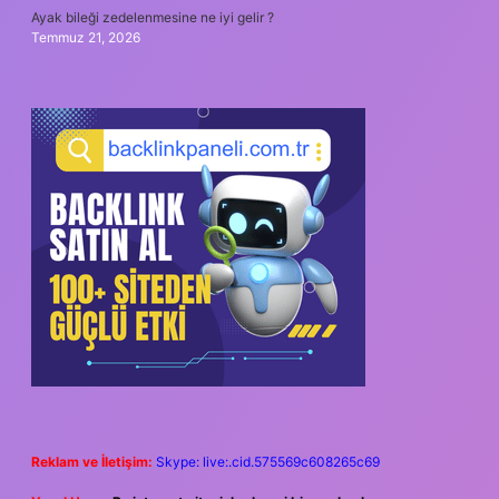
Ayak bileği zedelenmesine ne iyi gelir ?
Temmuz 21, 2026
Reklam ve İletişim:
Skype: live:.cid.575569c608265c69