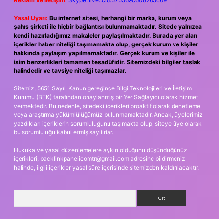
Reklam ve İletişim:
Skype: live:.cid.575569c608265c69
Yasal Uyarı:
Bu internet sitesi, herhangi bir marka, kurum veya
şahıs şirketi ile hiçbir bağlantısı bulunmamaktadır. Sitede yalnızca
kendi hazırladığımız makaleler paylaşılmaktadır. Burada yer alan
içerikler haber niteliği taşımamakta olup, gerçek kurum ve kişiler
hakkında paylaşım yapılmamaktadır. Gerçek kurum ve kişiler ile
isim benzerlikleri tamamen tesadüfidir. Sitemizdeki bilgiler taslak
halindedir ve tavsiye niteliği taşımazlar.
Sitemiz, 5651 Sayılı Kanun gereğince Bilgi Teknolojileri ve İletişim
Kurumu (BTK) tarafından onaylanmış bir Yer Sağlayıcı olarak hizmet
vermektedir. Bu nedenle, sitedeki içerikleri proaktif olarak denetleme
veya araştırma yükümlülüğümüz bulunmamaktadır. Ancak, üyelerimiz
yazdıkları içeriklerin sorumluluğunu taşımakta olup, siteye üye olarak
bu sorumluluğu kabul etmiş sayılırlar.
Hukuka ve yasal düzenlemelere aykırı olduğunu düşündüğünüz
içerikleri,
backlinkpanelicomtr@gmail.com
adresine bildirmeniz
halinde, ilgili içerikler yasal süre içerisinde sitemizden kaldırılacaktır.
Arama