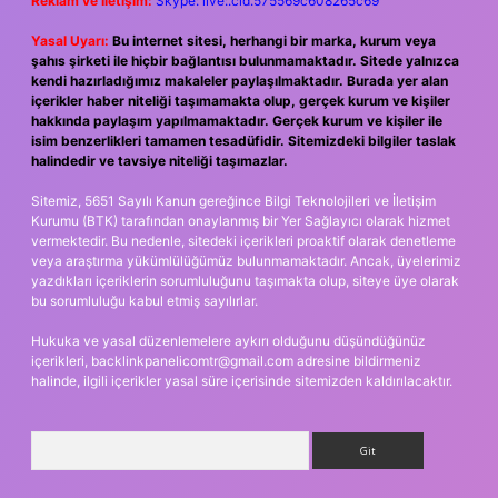
Reklam ve İletişim:
Skype: live:.cid.575569c608265c69
Yasal Uyarı:
Bu internet sitesi, herhangi bir marka, kurum veya
şahıs şirketi ile hiçbir bağlantısı bulunmamaktadır. Sitede yalnızca
kendi hazırladığımız makaleler paylaşılmaktadır. Burada yer alan
içerikler haber niteliği taşımamakta olup, gerçek kurum ve kişiler
hakkında paylaşım yapılmamaktadır. Gerçek kurum ve kişiler ile
isim benzerlikleri tamamen tesadüfidir. Sitemizdeki bilgiler taslak
halindedir ve tavsiye niteliği taşımazlar.
Sitemiz, 5651 Sayılı Kanun gereğince Bilgi Teknolojileri ve İletişim
Kurumu (BTK) tarafından onaylanmış bir Yer Sağlayıcı olarak hizmet
vermektedir. Bu nedenle, sitedeki içerikleri proaktif olarak denetleme
veya araştırma yükümlülüğümüz bulunmamaktadır. Ancak, üyelerimiz
yazdıkları içeriklerin sorumluluğunu taşımakta olup, siteye üye olarak
bu sorumluluğu kabul etmiş sayılırlar.
Hukuka ve yasal düzenlemelere aykırı olduğunu düşündüğünüz
içerikleri,
backlinkpanelicomtr@gmail.com
adresine bildirmeniz
halinde, ilgili içerikler yasal süre içerisinde sitemizden kaldırılacaktır.
Arama