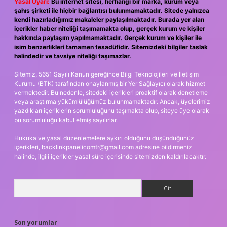
Yasal Uyarı:
Bu internet sitesi, herhangi bir marka, kurum veya
şahıs şirketi ile hiçbir bağlantısı bulunmamaktadır. Sitede yalnızca
kendi hazırladığımız makaleler paylaşılmaktadır. Burada yer alan
içerikler haber niteliği taşımamakta olup, gerçek kurum ve kişiler
hakkında paylaşım yapılmamaktadır. Gerçek kurum ve kişiler ile
isim benzerlikleri tamamen tesadüfidir. Sitemizdeki bilgiler taslak
halindedir ve tavsiye niteliği taşımazlar.
Sitemiz, 5651 Sayılı Kanun gereğince Bilgi Teknolojileri ve İletişim
Kurumu (BTK) tarafından onaylanmış bir Yer Sağlayıcı olarak hizmet
vermektedir. Bu nedenle, sitedeki içerikleri proaktif olarak denetleme
veya araştırma yükümlülüğümüz bulunmamaktadır. Ancak, üyelerimiz
yazdıkları içeriklerin sorumluluğunu taşımakta olup, siteye üye olarak
bu sorumluluğu kabul etmiş sayılırlar.
Hukuka ve yasal düzenlemelere aykırı olduğunu düşündüğünüz
içerikleri,
backlinkpanelicomtr@gmail.com
adresine bildirmeniz
halinde, ilgili içerikler yasal süre içerisinde sitemizden kaldırılacaktır.
Arama
Son yorumlar