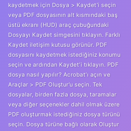
kaydetmek için Dosya > Kaydet’i seçin
veya PDF dosyasının alt kısmındaki baş
üstü ekranı (HUD) araç çubuğundaki
Dosyayı Kaydet simgesini tıklayın. Farklı
Kaydet iletişim kutusu görünür. PDF
dosyasını kaydetmek istediğiniz konumu
seçin ve ardından Kaydet’i tıklayın. PDF
dosya nasıl yapılır? Acrobat’ı açın ve
Araçlar > PDF Oluştur’u seçin. Tek
dosyalar, birden fazla dosya, taramalar
veya diğer seçenekler dahil olmak üzere
PDF oluşturmak istediğiniz dosya türünü
seçin. Dosya türüne bağlı olarak Oluştur