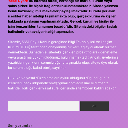
Yasal Uyarı:
Bu internet sitesi, herhangi bir marka, kurum veya
şahıs şirketi ile hiçbir bağlantısı bulunmamaktadır. Sitede yalnızca
kendi hazırladığımız makaleler paylaşılmaktadır. Burada yer alan
içerikler haber niteliği taşımamakta olup, gerçek kurum ve kişiler
hakkında paylaşım yapılmamaktadır. Gerçek kurum ve kişiler ile
isim benzerlikleri tamamen tesadüfidir. Sitemizdeki bilgiler taslak
halindedir ve tavsiye niteliği taşımazlar.
Sitemiz, 5651 Sayılı Kanun gereğince Bilgi Teknolojileri ve İletişim
Kurumu (BTK) tarafından onaylanmış bir Yer Sağlayıcı olarak hizmet
vermektedir. Bu nedenle, sitedeki içerikleri proaktif olarak denetleme
veya araştırma yükümlülüğümüz bulunmamaktadır. Ancak, üyelerimiz
yazdıkları içeriklerin sorumluluğunu taşımakta olup, siteye üye olarak
bu sorumluluğu kabul etmiş sayılırlar.
Hukuka ve yasal düzenlemelere aykırı olduğunu düşündüğünüz
içerikleri,
backlinkpanelicomtr@gmail.com
adresine bildirmeniz
halinde, ilgili içerikler yasal süre içerisinde sitemizden kaldırılacaktır.
Arama
Son yorumlar