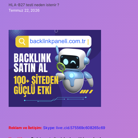
HLA-B27 testi neden istenir ?
Temmuz 22, 2026
Reklam ve İletişim:
Skype: live:.cid.575569c608265c69