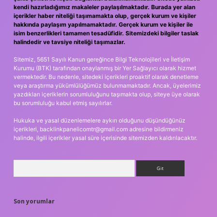
kendi hazırladığımız makaleler paylaşılmaktadır. Burada yer alan
içerikler haber niteliği taşımamakta olup, gerçek kurum ve kişiler
hakkında paylaşım yapılmamaktadır. Gerçek kurum ve kişiler ile
isim benzerlikleri tamamen tesadüfidir. Sitemizdeki bilgiler taslak
halindedir ve tavsiye niteliği taşımazlar.
Sitemiz, 5651 Sayılı Kanun gereğince Bilgi Teknolojileri ve İletişim
Kurumu (BTK) tarafından onaylanmış bir Yer Sağlayıcı olarak hizmet
vermektedir. Bu nedenle, sitedeki içerikleri proaktif olarak denetleme
veya araştırma yükümlülüğümüz bulunmamaktadır. Ancak, üyelerimiz
yazdıkları içeriklerin sorumluluğunu taşımakta olup, siteye üye olarak
bu sorumluluğu kabul etmiş sayılırlar.
Hukuka ve yasal düzenlemelere aykırı olduğunu düşündüğünüz
içerikleri,
backlinkpanelicomtr@gmail.com
adresine bildirmeniz
halinde, ilgili içerikler yasal süre içerisinde sitemizden kaldırılacaktır.
Arama
Son yorumlar