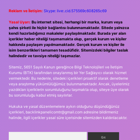
Reklam ve İletişim:
Skype: live:.cid.575569c608265c69
Yasal Uyarı:
Bu internet sitesi, herhangi bir marka, kurum veya
şahıs şirketi ile hiçbir bağlantısı bulunmamaktadır. Sitede yalnızca
kendi hazırladığımız makaleler paylaşılmaktadır. Burada yer alan
içerikler haber niteliği taşımamakta olup, gerçek kurum ve kişiler
hakkında paylaşım yapılmamaktadır. Gerçek kurum ve kişiler ile
isim benzerlikleri tamamen tesadüfidir. Sitemizdeki bilgiler taslak
halindedir ve tavsiye niteliği taşımazlar.
Sitemiz, 5651 Sayılı Kanun gereğince Bilgi Teknolojileri ve İletişim
Kurumu (BTK) tarafından onaylanmış bir Yer Sağlayıcı olarak hizmet
vermektedir. Bu nedenle, sitedeki içerikleri proaktif olarak denetleme
veya araştırma yükümlülüğümüz bulunmamaktadır. Ancak, üyelerimiz
yazdıkları içeriklerin sorumluluğunu taşımakta olup, siteye üye olarak
bu sorumluluğu kabul etmiş sayılırlar.
Hukuka ve yasal düzenlemelere aykırı olduğunu düşündüğünüz
içerikleri,
backlinkpanelicomtr@gmail.com
adresine bildirmeniz
halinde, ilgili içerikler yasal süre içerisinde sitemizden kaldırılacaktır.
Arama