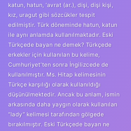
katun, hatun, ‘avrat (ar.), dişi, dişi kişi,
kız, uragut gibi sözcükler tespit
edilmiştir. Türk döneminde hatun, katun
ile aynı anlamda kullanılmaktadır. Eski
Türkçede bayan ne demek? Türkçede
erkekler için kullanılan bu kelime,
Cumhuriyet’ten sonra İngilizcede de
kullanılmıştır. Ms. Hitap kelimesinin
Türkçe karşılığı olarak kullanıldığı
düşünülmektedir. Ancak bu anlam, ismin
arkasında daha yaygın olarak kullanılan
“lady” kelimesi tarafından gölgede
bırakılmıştır. Eski Türkçede bayan ne