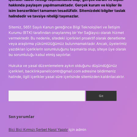
hakkında paylaşım yapılmamaktadır. Gerçek kurum ve kişiler ile
isim benzerlikleri tamamen tesadüfidir. Sitemizdeki bilgiler taslak
halindedir ve tavsiye niteliği taşımazlar.
Sitemiz, 5651 Sayılı Kanun gereğince Bilgi Teknolojileri ve İletişim
Kurumu (BTK) tarafından onaylanmış bir Yer Sağlayıcı olarak hizmet
vermektedir. Bu nedenle, sitedeki içerikleri proaktif olarak denetleme
veya araştırma yükümlülüğümüz bulunmamaktadır. Ancak, üyelerimiz
yazdıkları içeriklerin sorumluluğunu taşımakta olup, siteye üye olarak
bu sorumluluğu kabul etmiş sayılırlar.
Hukuka ve yasal düzenlemelere aykırı olduğunu düşündüğünüz
içerikleri,
backlinkpanelicomtr@gmail.com
adresine bildirmeniz
halinde, ilgili içerikler yasal süre içerisinde sitemizden kaldırılacaktır.
Arama
Son yorumlar
Bici Bici Kırmızı Şerbet Nasıl Yapılır
için
admin