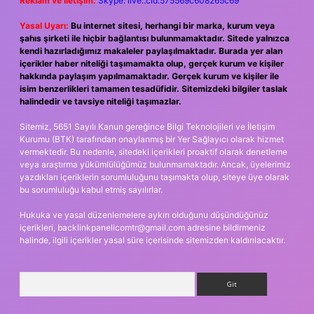
Reklam ve İletişim:
Skype: live:.cid.575569c608265c69
Yasal Uyarı:
Bu internet sitesi, herhangi bir marka, kurum veya
şahıs şirketi ile hiçbir bağlantısı bulunmamaktadır. Sitede yalnızca
kendi hazırladığımız makaleler paylaşılmaktadır. Burada yer alan
içerikler haber niteliği taşımamakta olup, gerçek kurum ve kişiler
hakkında paylaşım yapılmamaktadır. Gerçek kurum ve kişiler ile
isim benzerlikleri tamamen tesadüfidir. Sitemizdeki bilgiler taslak
halindedir ve tavsiye niteliği taşımazlar.
Sitemiz, 5651 Sayılı Kanun gereğince Bilgi Teknolojileri ve İletişim
Kurumu (BTK) tarafından onaylanmış bir Yer Sağlayıcı olarak hizmet
vermektedir. Bu nedenle, sitedeki içerikleri proaktif olarak denetleme
veya araştırma yükümlülüğümüz bulunmamaktadır. Ancak, üyelerimiz
yazdıkları içeriklerin sorumluluğunu taşımakta olup, siteye üye olarak
bu sorumluluğu kabul etmiş sayılırlar.
Hukuka ve yasal düzenlemelere aykırı olduğunu düşündüğünüz
içerikleri,
backlinkpanelicomtr@gmail.com
adresine bildirmeniz
halinde, ilgili içerikler yasal süre içerisinde sitemizden kaldırılacaktır.
Arama