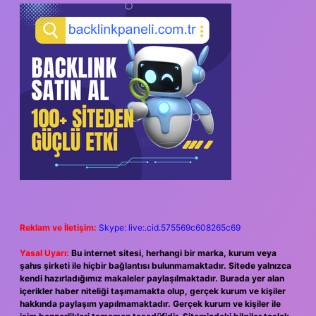
Reklam ve İletişim:
Skype: live:.cid.575569c608265c69
Yasal Uyarı:
Bu internet sitesi, herhangi bir marka, kurum veya
şahıs şirketi ile hiçbir bağlantısı bulunmamaktadır. Sitede yalnızca
kendi hazırladığımız makaleler paylaşılmaktadır. Burada yer alan
içerikler haber niteliği taşımamakta olup, gerçek kurum ve kişiler
hakkında paylaşım yapılmamaktadır. Gerçek kurum ve kişiler ile