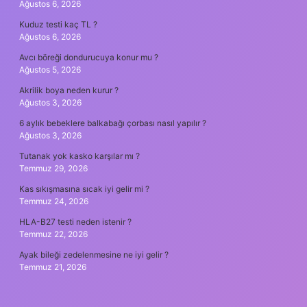
Ağustos 6, 2026
Kuduz testi kaç TL ?
Ağustos 6, 2026
Avcı böreği dondurucuya konur mu ?
Ağustos 5, 2026
Akrilik boya neden kurur ?
Ağustos 3, 2026
6 aylık bebeklere balkabağı çorbası nasıl yapılır ?
Ağustos 3, 2026
Tutanak yok kasko karşılar mı ?
Temmuz 29, 2026
Kas sıkışmasına sıcak iyi gelir mi ?
Temmuz 24, 2026
HLA-B27 testi neden istenir ?
Temmuz 22, 2026
Ayak bileği zedelenmesine ne iyi gelir ?
Temmuz 21, 2026