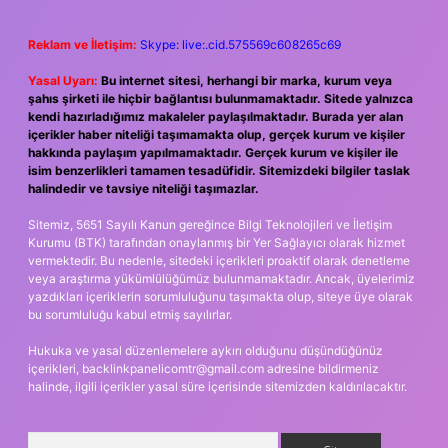
Reklam ve İletişim:
Skype: live:.cid.575569c608265c69
Yasal Uyarı:
Bu internet sitesi, herhangi bir marka, kurum veya
şahıs şirketi ile hiçbir bağlantısı bulunmamaktadır. Sitede yalnızca
kendi hazırladığımız makaleler paylaşılmaktadır. Burada yer alan
içerikler haber niteliği taşımamakta olup, gerçek kurum ve kişiler
hakkında paylaşım yapılmamaktadır. Gerçek kurum ve kişiler ile
isim benzerlikleri tamamen tesadüfidir. Sitemizdeki bilgiler taslak
halindedir ve tavsiye niteliği taşımazlar.
Sitemiz, 5651 Sayılı Kanun gereğince Bilgi Teknolojileri ve İletişim
Kurumu (BTK) tarafından onaylanmış bir Yer Sağlayıcı olarak hizmet
vermektedir. Bu nedenle, sitedeki içerikleri proaktif olarak denetleme
veya araştırma yükümlülüğümüz bulunmamaktadır. Ancak, üyelerimiz
yazdıkları içeriklerin sorumluluğunu taşımakta olup, siteye üye olarak
bu sorumluluğu kabul etmiş sayılırlar.
Hukuka ve yasal düzenlemelere aykırı olduğunu düşündüğünüz
içerikleri,
backlinkpanelicomtr@gmail.com
adresine bildirmeniz
halinde, ilgili içerikler yasal süre içerisinde sitemizden kaldırılacaktır.
Arama