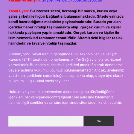
Reklam ve İletişim:
Skype: live:.cid.575569c608265c69
Yasal Uyarı:
Bu internet sitesi, herhangi bir marka, kurum veya
şahıs şirketi ile hiçbir bağlantısı bulunmamaktadır. Sitede yalnızca
kendi hazırladığımız makaleler paylaşılmaktadır. Burada yer alan
içerikler haber niteliği taşımamakta olup, gerçek kurum ve kişiler
hakkında paylaşım yapılmamaktadır. Gerçek kurum ve kişiler ile
isim benzerlikleri tamamen tesadüfidir. Sitemizdeki bilgiler taslak
halindedir ve tavsiye niteliği taşımazlar.
Sitemiz, 5651 Sayılı Kanun gereğince Bilgi Teknolojileri ve İletişim
Kurumu (BTK) tarafından onaylanmış bir Yer Sağlayıcı olarak hizmet
vermektedir. Bu nedenle, sitedeki içerikleri proaktif olarak denetleme
veya araştırma yükümlülüğümüz bulunmamaktadır. Ancak, üyelerimiz
yazdıkları içeriklerin sorumluluğunu taşımakta olup, siteye üye olarak
bu sorumluluğu kabul etmiş sayılırlar.
Hukuka ve yasal düzenlemelere aykırı olduğunu düşündüğünüz
içerikleri,
backlinkpanelicomtr@gmail.com
adresine bildirmeniz
halinde, ilgili içerikler yasal süre içerisinde sitemizden kaldırılacaktır.
Arama