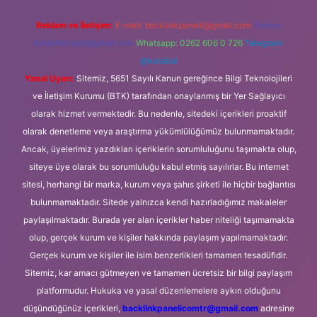
Reklam ve İletişim:
E-mail:
backlinkpaneli@gmail.com
Teams:
forumhizmeti@gmail.com
Whatsapp: 0262 606 0 726
Telegram:
@karabul
Yasal Uyarı:
Sitemiz, 5651 Sayılı Kanun gereğince Bilgi Teknolojileri
ve İletişim Kurumu (BTK) tarafından onaylanmış bir Yer Sağlayıcı
olarak hizmet vermektedir. Bu nedenle, sitedeki içerikleri proaktif
olarak denetleme veya araştırma yükümlülüğümüz bulunmamaktadır.
Ancak, üyelerimiz yazdıkları içeriklerin sorumluluğunu taşımakta olup,
siteye üye olarak bu sorumluluğu kabul etmiş sayılırlar. Bu internet
sitesi, herhangi bir marka, kurum veya şahıs şirketi ile hiçbir bağlantısı
bulunmamaktadır. Sitede yalnızca kendi hazırladığımız makaleler
paylaşılmaktadır. Burada yer alan içerikler haber niteliği taşımamakta
olup, gerçek kurum ve kişiler hakkında paylaşım yapılmamaktadır.
Gerçek kurum ve kişiler ile isim benzerlikleri tamamen tesadüfidir.
Sitemiz, kar amacı gütmeyen ve tamamen ücretsiz bir bilgi paylaşım
platformudur. Hukuka ve yasal düzenlemelere aykırı olduğunu
düşündüğünüz içerikleri,
backlinkpanelicomtr@gmail.com
adresine