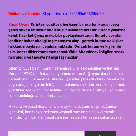
Reklam ve İletişim:
Skype: live:.cid.575569c608265c69
Yasal Uyarı:
Bu internet sitesi, herhangi bir marka, kurum veya
şahıs şirketi ile hiçbir bağlantısı bulunmamaktadır. Sitede yalnızca
kendi hazırladığımız makaleler paylaşılmaktadır. Burada yer alan
içerikler haber niteliği taşımamakta olup, gerçek kurum ve kişiler
hakkında paylaşım yapılmamaktadır. Gerçek kurum ve kişiler ile
isim benzerlikleri tamamen tesadüfidir. Sitemizdeki bilgiler taslak
halindedir ve tavsiye niteliği taşımazlar.
Sitemiz, 5651 Sayılı Kanun gereğince Bilgi Teknolojileri ve İletişim
Kurumu (BTK) tarafından onaylanmış bir Yer Sağlayıcı olarak hizmet
vermektedir. Bu nedenle, sitedeki içerikleri proaktif olarak denetleme
veya araştırma yükümlülüğümüz bulunmamaktadır. Ancak, üyelerimiz
yazdıkları içeriklerin sorumluluğunu taşımakta olup, siteye üye olarak
bu sorumluluğu kabul etmiş sayılırlar.
Hukuka ve yasal düzenlemelere aykırı olduğunu düşündüğünüz
içerikleri,
backlinkpanelicomtr@gmail.com
adresine bildirmeniz
halinde, ilgili içerikler yasal süre içerisinde sitemizden kaldırılacaktır.
Arama