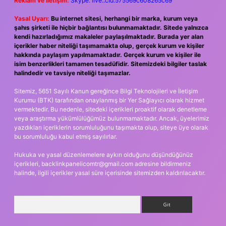
Reklam ve İletişim:
Skype: live:.cid.575569c608265c69
Yasal Uyarı:
Bu internet sitesi, herhangi bir marka, kurum veya
şahıs şirketi ile hiçbir bağlantısı bulunmamaktadır. Sitede yalnızca
kendi hazırladığımız makaleler paylaşılmaktadır. Burada yer alan
içerikler haber niteliği taşımamakta olup, gerçek kurum ve kişiler
hakkında paylaşım yapılmamaktadır. Gerçek kurum ve kişiler ile
isim benzerlikleri tamamen tesadüfidir. Sitemizdeki bilgiler taslak
halindedir ve tavsiye niteliği taşımazlar.
Sitemiz, 5651 Sayılı Kanun gereğince Bilgi Teknolojileri ve İletişim
Kurumu (BTK) tarafından onaylanmış bir Yer Sağlayıcı olarak hizmet
vermektedir. Bu nedenle, sitedeki içerikleri proaktif olarak denetleme
veya araştırma yükümlülüğümüz bulunmamaktadır. Ancak, üyelerimiz
yazdıkları içeriklerin sorumluluğunu taşımakta olup, siteye üye olarak
bu sorumluluğu kabul etmiş sayılırlar.
Hukuka ve yasal düzenlemelere aykırı olduğunu düşündüğünüz
içerikleri,
backlinkpanelicomtr@gmail.com
adresine bildirmeniz
halinde, ilgili içerikler yasal süre içerisinde sitemizden kaldırılacaktır.
Arama