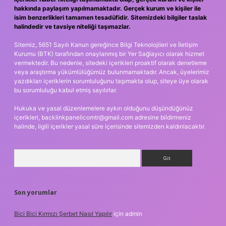
hakkında paylaşım yapılmamaktadır. Gerçek kurum ve kişiler ile
isim benzerlikleri tamamen tesadüfidir. Sitemizdeki bilgiler taslak
halindedir ve tavsiye niteliği taşımazlar.
Sitemiz, 5651 Sayılı Kanun gereğince Bilgi Teknolojileri ve İletişim
Kurumu (BTK) tarafından onaylanmış bir Yer Sağlayıcı olarak hizmet
vermektedir. Bu nedenle, sitedeki içerikleri proaktif olarak denetleme
veya araştırma yükümlülüğümüz bulunmamaktadır. Ancak, üyelerimiz
yazdıkları içeriklerin sorumluluğunu taşımakta olup, siteye üye olarak
bu sorumluluğu kabul etmiş sayılırlar.
Hukuka ve yasal düzenlemelere aykırı olduğunu düşündüğünüz
içerikleri,
backlinkpanelicomtr@gmail.com
adresine bildirmeniz
halinde, ilgili içerikler yasal süre içerisinde sitemizden kaldırılacaktır.
Arama
Son yorumlar
Bici Bici Kırmızı Şerbet Nasıl Yapılır
için
admin