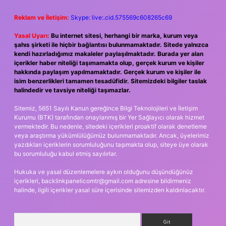
Reklam ve İletişim:
Skype: live:.cid.575569c608265c69
Yasal Uyarı:
Bu internet sitesi, herhangi bir marka, kurum veya
şahıs şirketi ile hiçbir bağlantısı bulunmamaktadır. Sitede yalnızca
kendi hazırladığımız makaleler paylaşılmaktadır. Burada yer alan
içerikler haber niteliği taşımamakta olup, gerçek kurum ve kişiler
hakkında paylaşım yapılmamaktadır. Gerçek kurum ve kişiler ile
isim benzerlikleri tamamen tesadüfidir. Sitemizdeki bilgiler taslak
halindedir ve tavsiye niteliği taşımazlar.
Sitemiz, 5651 Sayılı Kanun gereğince Bilgi Teknolojileri ve İletişim
Kurumu (BTK) tarafından onaylanmış bir Yer Sağlayıcı olarak hizmet
vermektedir. Bu nedenle, sitedeki içerikleri proaktif olarak denetleme
veya araştırma yükümlülüğümüz bulunmamaktadır. Ancak, üyelerimiz
yazdıkları içeriklerin sorumluluğunu taşımakta olup, siteye üye olarak
bu sorumluluğu kabul etmiş sayılırlar.
Hukuka ve yasal düzenlemelere aykırı olduğunu düşündüğünüz
içerikleri,
backlinkpanelicomtr@gmail.com
adresine bildirmeniz
halinde, ilgili içerikler yasal süre içerisinde sitemizden kaldırılacaktır.
Arama