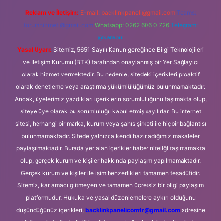
Reklam ve İletişim:
E-mail:
backlinkpaneli@gmail.com
Teams:
forumhizmeti@gmail.com
Whatsapp: 0262 606 0 726
Telegram:
@karabul
Yasal Uyarı:
Sitemiz, 5651 Sayılı Kanun gereğince Bilgi Teknolojileri
ve İletişim Kurumu (BTK) tarafından onaylanmış bir Yer Sağlayıcı
olarak hizmet vermektedir. Bu nedenle, sitedeki içerikleri proaktif
olarak denetleme veya araştırma yükümlülüğümüz bulunmamaktadır.
Ancak, üyelerimiz yazdıkları içeriklerin sorumluluğunu taşımakta olup,
siteye üye olarak bu sorumluluğu kabul etmiş sayılırlar. Bu internet
sitesi, herhangi bir marka, kurum veya şahıs şirketi ile hiçbir bağlantısı
bulunmamaktadır. Sitede yalnızca kendi hazırladığımız makaleler
paylaşılmaktadır. Burada yer alan içerikler haber niteliği taşımamakta
olup, gerçek kurum ve kişiler hakkında paylaşım yapılmamaktadır.
Gerçek kurum ve kişiler ile isim benzerlikleri tamamen tesadüfidir.
Sitemiz, kar amacı gütmeyen ve tamamen ücretsiz bir bilgi paylaşım
platformudur. Hukuka ve yasal düzenlemelere aykırı olduğunu
düşündüğünüz içerikleri,
backlinkpanelicomtr@gmail.com
adresine