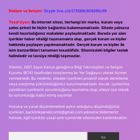
Reklam ve İletişim:
Skype: live:.cid.575569c608265c69
Yasal Uyarı:
Bu internet sitesi, herhangi bir marka, kurum veya
şahıs şirketi ile hiçbir bağlantısı bulunmamaktadır. Sitede yalnızca
kendi hazırladığımız makaleler paylaşılmaktadır. Burada yer alan
içerikler haber niteliği taşımamakta olup, gerçek kurum ve kişiler
hakkında paylaşım yapılmamaktadır. Gerçek kurum ve kişiler ile
isim benzerlikleri tamamen tesadüfidir. Sitemizdeki bilgiler taslak
halindedir ve tavsiye niteliği taşımazlar.
Sitemiz, 5651 Sayılı Kanun gereğince Bilgi Teknolojileri ve İletişim
Kurumu (BTK) tarafından onaylanmış bir Yer Sağlayıcı olarak hizmet
vermektedir. Bu nedenle, sitedeki içerikleri proaktif olarak denetleme
veya araştırma yükümlülüğümüz bulunmamaktadır. Ancak, üyelerimiz
yazdıkları içeriklerin sorumluluğunu taşımakta olup, siteye üye olarak
bu sorumluluğu kabul etmiş sayılırlar.
Hukuka ve yasal düzenlemelere aykırı olduğunu düşündüğünüz
içerikleri,
backlinkpanelicomtr@gmail.com
adresine bildirmeniz
halinde, ilgili içerikler yasal süre içerisinde sitemizden kaldırılacaktır.
Arama