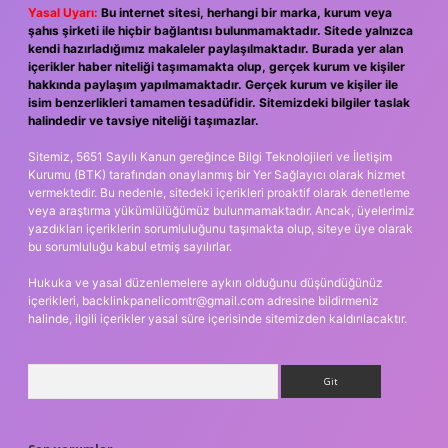
Yasal Uyarı:
Bu internet sitesi, herhangi bir marka, kurum veya
şahıs şirketi ile hiçbir bağlantısı bulunmamaktadır. Sitede yalnızca
kendi hazırladığımız makaleler paylaşılmaktadır. Burada yer alan
içerikler haber niteliği taşımamakta olup, gerçek kurum ve kişiler
hakkında paylaşım yapılmamaktadır. Gerçek kurum ve kişiler ile
isim benzerlikleri tamamen tesadüfidir. Sitemizdeki bilgiler taslak
halindedir ve tavsiye niteliği taşımazlar.
Sitemiz, 5651 Sayılı Kanun gereğince Bilgi Teknolojileri ve İletişim
Kurumu (BTK) tarafından onaylanmış bir Yer Sağlayıcı olarak hizmet
vermektedir. Bu nedenle, sitedeki içerikleri proaktif olarak denetleme
veya araştırma yükümlülüğümüz bulunmamaktadır. Ancak, üyelerimiz
yazdıkları içeriklerin sorumluluğunu taşımakta olup, siteye üye olarak
bu sorumluluğu kabul etmiş sayılırlar.
Hukuka ve yasal düzenlemelere aykırı olduğunu düşündüğünüz
içerikleri,
backlinkpanelicomtr@gmail.com
adresine bildirmeniz
halinde, ilgili içerikler yasal süre içerisinde sitemizden kaldırılacaktır.
Arama