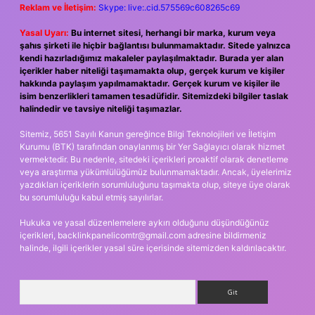
Reklam ve İletişim:
Skype: live:.cid.575569c608265c69
Yasal Uyarı:
Bu internet sitesi, herhangi bir marka, kurum veya
şahıs şirketi ile hiçbir bağlantısı bulunmamaktadır. Sitede yalnızca
kendi hazırladığımız makaleler paylaşılmaktadır. Burada yer alan
içerikler haber niteliği taşımamakta olup, gerçek kurum ve kişiler
hakkında paylaşım yapılmamaktadır. Gerçek kurum ve kişiler ile
isim benzerlikleri tamamen tesadüfidir. Sitemizdeki bilgiler taslak
halindedir ve tavsiye niteliği taşımazlar.
Sitemiz, 5651 Sayılı Kanun gereğince Bilgi Teknolojileri ve İletişim
Kurumu (BTK) tarafından onaylanmış bir Yer Sağlayıcı olarak hizmet
vermektedir. Bu nedenle, sitedeki içerikleri proaktif olarak denetleme
veya araştırma yükümlülüğümüz bulunmamaktadır. Ancak, üyelerimiz
yazdıkları içeriklerin sorumluluğunu taşımakta olup, siteye üye olarak
bu sorumluluğu kabul etmiş sayılırlar.
Hukuka ve yasal düzenlemelere aykırı olduğunu düşündüğünüz
içerikleri,
backlinkpanelicomtr@gmail.com
adresine bildirmeniz
halinde, ilgili içerikler yasal süre içerisinde sitemizden kaldırılacaktır.
Arama