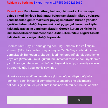
Reklam ve İletişim:
Skype: live:.cid.575569c608265c69
Yasal Uyarı:
Bu internet sitesi, herhangi bir marka, kurum veya
şahıs şirketi ile hiçbir bağlantısı bulunmamaktadır. Sitede yalnızca
kendi hazırladığımız makaleler paylaşılmaktadır. Burada yer alan
içerikler haber niteliği taşımamakta olup, gerçek kurum ve kişiler
hakkında paylaşım yapılmamaktadır. Gerçek kurum ve kişiler ile
isim benzerlikleri tamamen tesadüfidir. Sitemizdeki bilgiler taslak
halindedir ve tavsiye niteliği taşımazlar.
Sitemiz, 5651 Sayılı Kanun gereğince Bilgi Teknolojileri ve İletişim
Kurumu (BTK) tarafından onaylanmış bir Yer Sağlayıcı olarak hizmet
vermektedir. Bu nedenle, sitedeki içerikleri proaktif olarak denetleme
veya araştırma yükümlülüğümüz bulunmamaktadır. Ancak, üyelerimiz
yazdıkları içeriklerin sorumluluğunu taşımakta olup, siteye üye olarak
bu sorumluluğu kabul etmiş sayılırlar.
Hukuka ve yasal düzenlemelere aykırı olduğunu düşündüğünüz
içerikleri,
backlinkpanelicomtr@gmail.com
adresine bildirmeniz
halinde, ilgili içerikler yasal süre içerisinde sitemizden kaldırılacaktır.
Arama