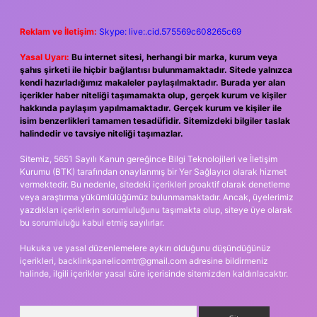
Reklam ve İletişim:
Skype: live:.cid.575569c608265c69
Yasal Uyarı:
Bu internet sitesi, herhangi bir marka, kurum veya
şahıs şirketi ile hiçbir bağlantısı bulunmamaktadır. Sitede yalnızca
kendi hazırladığımız makaleler paylaşılmaktadır. Burada yer alan
içerikler haber niteliği taşımamakta olup, gerçek kurum ve kişiler
hakkında paylaşım yapılmamaktadır. Gerçek kurum ve kişiler ile
isim benzerlikleri tamamen tesadüfidir. Sitemizdeki bilgiler taslak
halindedir ve tavsiye niteliği taşımazlar.
Sitemiz, 5651 Sayılı Kanun gereğince Bilgi Teknolojileri ve İletişim
Kurumu (BTK) tarafından onaylanmış bir Yer Sağlayıcı olarak hizmet
vermektedir. Bu nedenle, sitedeki içerikleri proaktif olarak denetleme
veya araştırma yükümlülüğümüz bulunmamaktadır. Ancak, üyelerimiz
yazdıkları içeriklerin sorumluluğunu taşımakta olup, siteye üye olarak
bu sorumluluğu kabul etmiş sayılırlar.
Hukuka ve yasal düzenlemelere aykırı olduğunu düşündüğünüz
içerikleri,
backlinkpanelicomtr@gmail.com
adresine bildirmeniz
halinde, ilgili içerikler yasal süre içerisinde sitemizden kaldırılacaktır.
Arama