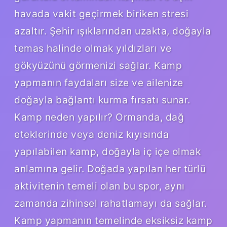
havada vakit geçirmek biriken stresi
azaltır. Şehir ışıklarından uzakta, doğayla
temas halinde olmak yıldızları ve
gökyüzünü görmenizi sağlar. Kamp
yapmanın faydaları size ve ailenize
doğayla bağlantı kurma fırsatı sunar.
Kamp neden yapılır? Ormanda, dağ
eteklerinde veya deniz kıyısında
yapılabilen kamp, ​​doğayla iç içe olmak
anlamına gelir. Doğada yapılan her türlü
aktivitenin temeli olan bu spor, aynı
zamanda zihinsel rahatlamayı da sağlar.
Kamp yapmanın temelinde eksiksiz kamp