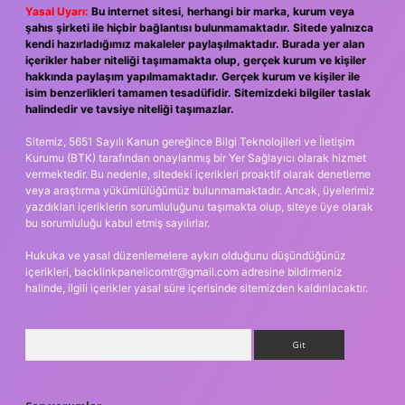
Yasal Uyarı:
Bu internet sitesi, herhangi bir marka, kurum veya
şahıs şirketi ile hiçbir bağlantısı bulunmamaktadır. Sitede yalnızca
kendi hazırladığımız makaleler paylaşılmaktadır. Burada yer alan
içerikler haber niteliği taşımamakta olup, gerçek kurum ve kişiler
hakkında paylaşım yapılmamaktadır. Gerçek kurum ve kişiler ile
isim benzerlikleri tamamen tesadüfidir. Sitemizdeki bilgiler taslak
halindedir ve tavsiye niteliği taşımazlar.
Sitemiz, 5651 Sayılı Kanun gereğince Bilgi Teknolojileri ve İletişim
Kurumu (BTK) tarafından onaylanmış bir Yer Sağlayıcı olarak hizmet
vermektedir. Bu nedenle, sitedeki içerikleri proaktif olarak denetleme
veya araştırma yükümlülüğümüz bulunmamaktadır. Ancak, üyelerimiz
yazdıkları içeriklerin sorumluluğunu taşımakta olup, siteye üye olarak
bu sorumluluğu kabul etmiş sayılırlar.
Hukuka ve yasal düzenlemelere aykırı olduğunu düşündüğünüz
içerikleri,
backlinkpanelicomtr@gmail.com
adresine bildirmeniz
halinde, ilgili içerikler yasal süre içerisinde sitemizden kaldırılacaktır.
Arama