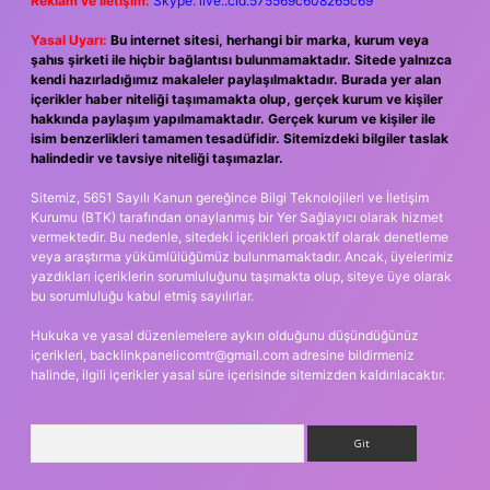
Reklam ve İletişim:
Skype: live:.cid.575569c608265c69
Yasal Uyarı:
Bu internet sitesi, herhangi bir marka, kurum veya
şahıs şirketi ile hiçbir bağlantısı bulunmamaktadır. Sitede yalnızca
kendi hazırladığımız makaleler paylaşılmaktadır. Burada yer alan
içerikler haber niteliği taşımamakta olup, gerçek kurum ve kişiler
hakkında paylaşım yapılmamaktadır. Gerçek kurum ve kişiler ile
isim benzerlikleri tamamen tesadüfidir. Sitemizdeki bilgiler taslak
halindedir ve tavsiye niteliği taşımazlar.
Sitemiz, 5651 Sayılı Kanun gereğince Bilgi Teknolojileri ve İletişim
Kurumu (BTK) tarafından onaylanmış bir Yer Sağlayıcı olarak hizmet
vermektedir. Bu nedenle, sitedeki içerikleri proaktif olarak denetleme
veya araştırma yükümlülüğümüz bulunmamaktadır. Ancak, üyelerimiz
yazdıkları içeriklerin sorumluluğunu taşımakta olup, siteye üye olarak
bu sorumluluğu kabul etmiş sayılırlar.
Hukuka ve yasal düzenlemelere aykırı olduğunu düşündüğünüz
içerikleri,
backlinkpanelicomtr@gmail.com
adresine bildirmeniz
halinde, ilgili içerikler yasal süre içerisinde sitemizden kaldırılacaktır.
Arama