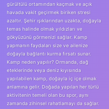
gürültülü ortamından kaçmak ve açık
havada vakit geçirmek biriken stresi
azaltır. Şehir ışıklarından uzakta, doğayla
temas halinde olmak yıldızları ve
gökyüzünü görmenizi sağlar. Kamp
yapmanın faydaları size ve ailenize
doğayla bağlantı kurma fırsatı sunar.
Kamp neden yapılır? Ormanda, dağ
eteklerinde veya deniz kıyısında
yapılabilen kamp, ​​doğayla iç içe olmak
anlamına gelir. Doğada yapılan her türlü
aktivitenin temeli olan bu spor, aynı
zamanda zihinsel rahatlamayı da sağlar.