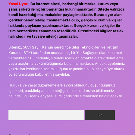
Yasal Uyarı:
Bu internet sitesi, herhangi bir marka, kurum veya
şahıs şirketi ile hiçbir bağlantısı bulunmamaktadır. Sitede yalnızca
kendi hazırladığımız makaleler paylaşılmaktadır. Burada yer alan
içerikler haber niteliği taşımamakta olup, gerçek kurum ve kişiler
hakkında paylaşım yapılmamaktadır. Gerçek kurum ve kişiler ile
isim benzerlikleri tamamen tesadüfidir. Sitemizdeki bilgiler taslak
halindedir ve tavsiye niteliği taşımazlar.
Sitemiz, 5651 Sayılı Kanun gereğince Bilgi Teknolojileri ve İletişim
Kurumu (BTK) tarafından onaylanmış bir Yer Sağlayıcı olarak hizmet
vermektedir. Bu nedenle, sitedeki içerikleri proaktif olarak denetleme
veya araştırma yükümlülüğümüz bulunmamaktadır. Ancak, üyelerimiz
yazdıkları içeriklerin sorumluluğunu taşımakta olup, siteye üye olarak
bu sorumluluğu kabul etmiş sayılırlar.
Hukuka ve yasal düzenlemelere aykırı olduğunu düşündüğünüz
içerikleri,
backlinkpanelicomtr@gmail.com
adresine bildirmeniz
halinde, ilgili içerikler yasal süre içerisinde sitemizden kaldırılacaktır.
Arama