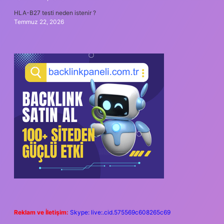
HLA-B27 testi neden istenir ?
Temmuz 22, 2026
Reklam ve İletişim:
Skype: live:.cid.575569c608265c69