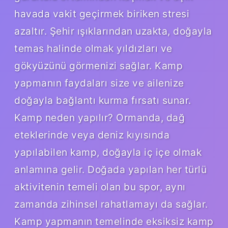
havada vakit geçirmek biriken stresi
azaltır. Şehir ışıklarından uzakta, doğayla
temas halinde olmak yıldızları ve
gökyüzünü görmenizi sağlar. Kamp
yapmanın faydaları size ve ailenize
doğayla bağlantı kurma fırsatı sunar.
Kamp neden yapılır? Ormanda, dağ
eteklerinde veya deniz kıyısında
yapılabilen kamp, ​​doğayla iç içe olmak
anlamına gelir. Doğada yapılan her türlü
aktivitenin temeli olan bu spor, aynı
zamanda zihinsel rahatlamayı da sağlar.
Kamp yapmanın temelinde eksiksiz kamp