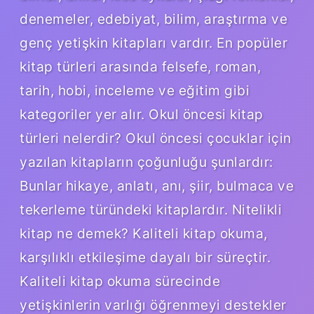
denemeler, edebiyat, bilim, araştırma ve
genç yetişkin kitapları vardır. En popüler
kitap türleri arasında felsefe, roman,
tarih, hobi, inceleme ve eğitim gibi
kategoriler yer alır. Okul öncesi kitap
türleri nelerdir? Okul öncesi çocuklar için
yazılan kitapların çoğunluğu şunlardır:
Bunlar hikaye, anlatı, anı, şiir, bulmaca ve
tekerleme türündeki kitaplardır. Nitelikli
kitap ne demek? Kaliteli kitap okuma,
karşılıklı etkileşime dayalı bir süreçtir.
Kaliteli kitap okuma sürecinde
yetişkinlerin varlığı öğrenmeyi destekler