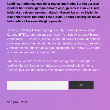
kendi hazırladığımız makaleler paylaşılmaktadır. Burada yer alan
içerikler haber niteliği taşımamakta olup, gerçek kurum ve kişiler
hakkında paylaşım yapılmamaktadır. Gerçek kurum ve kişiler ile
isim benzerlikleri tamamen tesadüfidir. Sitemizdeki bilgiler taslak
halindedir ve tavsiye niteliği taşımazlar.
Sitemiz, 5651 Sayılı Kanun gereğince Bilgi Teknolojileri ve İletişim
Kurumu (BTK) tarafından onaylanmış bir Yer Sağlayıcı olarak hizmet
vermektedir. Bu nedenle, sitedeki içerikleri proaktif olarak denetleme
veya araştırma yükümlülüğümüz bulunmamaktadır. Ancak, üyelerimiz
yazdıkları içeriklerin sorumluluğunu taşımakta olup, siteye üye olarak
bu sorumluluğu kabul etmiş sayılırlar.
Hukuka ve yasal düzenlemelere aykırı olduğunu düşündüğünüz
içerikleri,
backlinkpanelicomtr@gmail.com
adresine bildirmeniz
halinde, ilgili içerikler yasal süre içerisinde sitemizden kaldırılacaktır.
Arama
Son yorumlar