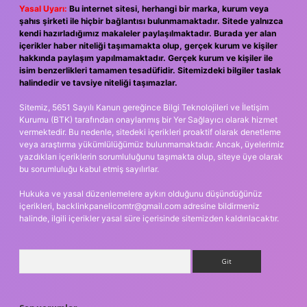
Yasal Uyarı:
Bu internet sitesi, herhangi bir marka, kurum veya
şahıs şirketi ile hiçbir bağlantısı bulunmamaktadır. Sitede yalnızca
kendi hazırladığımız makaleler paylaşılmaktadır. Burada yer alan
içerikler haber niteliği taşımamakta olup, gerçek kurum ve kişiler
hakkında paylaşım yapılmamaktadır. Gerçek kurum ve kişiler ile
isim benzerlikleri tamamen tesadüfidir. Sitemizdeki bilgiler taslak
halindedir ve tavsiye niteliği taşımazlar.
Sitemiz, 5651 Sayılı Kanun gereğince Bilgi Teknolojileri ve İletişim
Kurumu (BTK) tarafından onaylanmış bir Yer Sağlayıcı olarak hizmet
vermektedir. Bu nedenle, sitedeki içerikleri proaktif olarak denetleme
veya araştırma yükümlülüğümüz bulunmamaktadır. Ancak, üyelerimiz
yazdıkları içeriklerin sorumluluğunu taşımakta olup, siteye üye olarak
bu sorumluluğu kabul etmiş sayılırlar.
Hukuka ve yasal düzenlemelere aykırı olduğunu düşündüğünüz
içerikleri,
backlinkpanelicomtr@gmail.com
adresine bildirmeniz
halinde, ilgili içerikler yasal süre içerisinde sitemizden kaldırılacaktır.
Arama