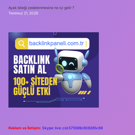
Ayak bileği zedelenmesine ne iyi gelir ?
Temmuz 21, 2026
Reklam ve İletişim:
Skype: live:.cid.575569c608265c69